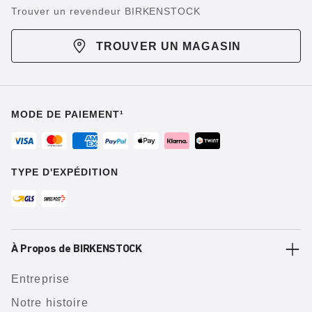
Trouver un revendeur BIRKENSTOCK
TROUVER UN MAGASIN
MODE DE PAIEMENT¹
TYPE D'EXPÉDITION
À Propos de BIRKENSTOCK
Entreprise
Notre histoire