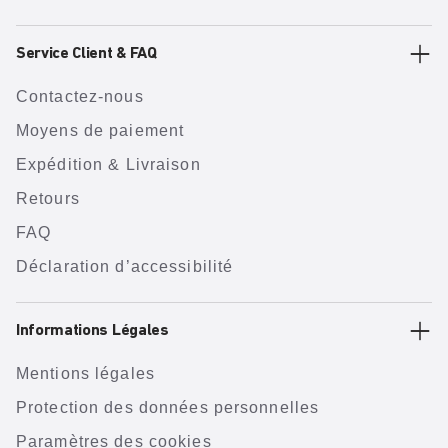
Service Client & FAQ
Contactez-nous
Moyens de paiement
Expédition & Livraison
Retours
FAQ
Déclaration d’accessibilité
Informations Légales
Mentions légales
Protection des données personnelles
Paramètres des cookies