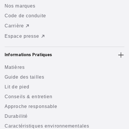
Nos marques
Code de conduite
Carrière
Espace presse
Informations Pratiques
Matières
Guide des tailles
Lit de pied
Conseils & entretien
Approche responsable
Durabilité
Caractéristiques environnementales