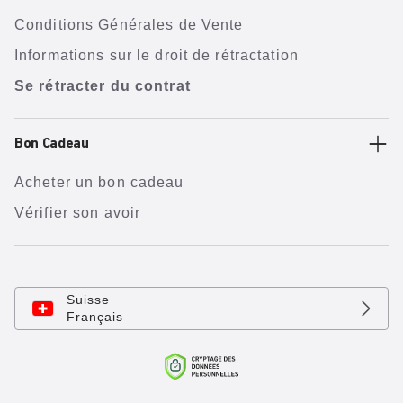
Conditions Générales de Vente
Informations sur le droit de rétractation
Se rétracter du contrat
Bon Cadeau
Acheter un bon cadeau
Vérifier son avoir
Suisse
Français