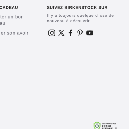
 CADEAU
SUIVEZ BIRKENSTOCK SUR
Il y a toujours quelque chose de
ter un bon
nouveau à découvrir.
au
ier son avoir