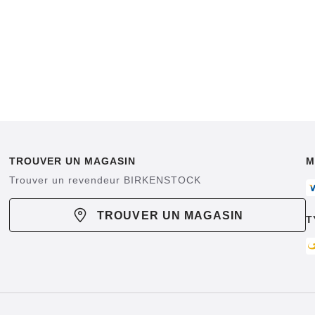
TROUVER UN MAGASIN
M
Trouver un revendeur BIRKENSTOCK
TROUVER UN MAGASIN
T