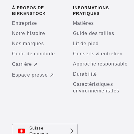
À PROPOS DE
INFORMATIONS
BIRKENSTOCK
PRATIQUES
Entreprise
Matières
Notre histoire
Guide des tailles
Nos marques
Lit de pied
Code de conduite
Conseils & entretien
Approche responsable
Carrière
Durabilité
Espace presse
Caractéristiques
environnementales
Suisse
Français