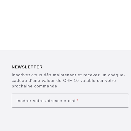
NEWSLETTER
Inscrivez-vous dès maintenant et recevez un chèque-
cadeau d'une valeur de CHF 10 valable sur votre
prochaine commande
Insérer votre adresse e-mail
*