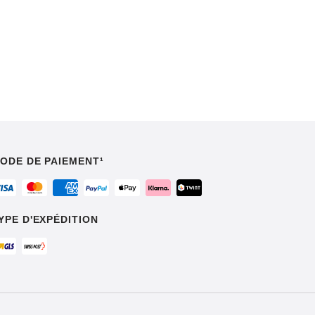
ODE DE PAIEMENT¹
YPE D'EXPÉDITION