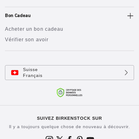
Bon Cadeau
Acheter un bon cadeau
Vérifier son avoir
Suisse
Français
SUIVEZ BIRKENSTOCK SUR
Il y a toujours quelque chose de nouveau à découvrir.