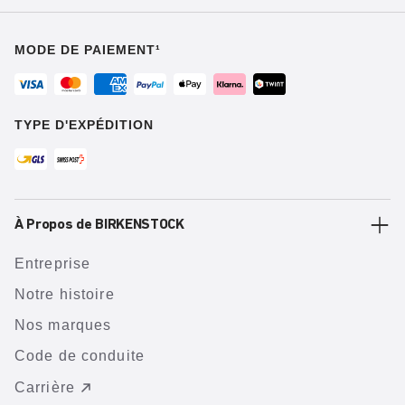
MODE DE PAIEMENT¹
TYPE D'EXPÉDITION
À Propos de BIRKENSTOCK
Entreprise
Notre histoire
Nos marques
Code de conduite
Carrière