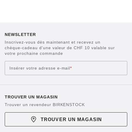
NEWSLETTER
Inscrivez-vous dès maintenant et recevez un
chèque-cadeau d'une valeur de CHF 10 valable sur
votre prochaine commande
Insérer votre adresse e-mail
*
TROUVER UN MAGASIN
Trouver un revendeur BIRKENSTOCK
TROUVER UN MAGASIN