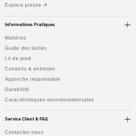
Espace presse
Informations Pratiques
Matières
Guide des tailles
Lit de pied
Conseils & entretien
Approche responsable
Durabilité
Caractéristiques environnementales
Service Client & FAQ
Contactez-nous