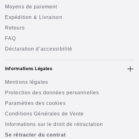
Moyens de paiement
Expédition & Livraison
Retours
FAQ
Déclaration d’accessibilité
Informations Légales
Mentions légales
Protection des données personnelles
Paramètres des cookies
Conditions Générales de Vente
Informations sur le droit de rétractation
Se rétracter du contrat