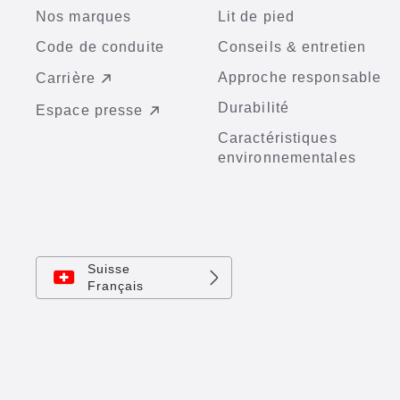
Nos marques
Lit de pied
Code de conduite
Conseils & entretien
Approche responsable
Carrière
Durabilité
Espace presse
Caractéristiques
environnementales
Suisse
Français