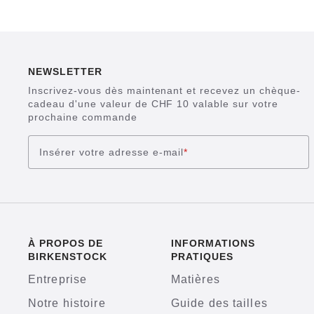
NEWSLETTER
Inscrivez-vous dès maintenant et recevez un chèque-
cadeau d'une valeur de CHF 10 valable sur votre
prochaine commande
Insérer votre adresse e-mail
*
À PROPOS DE
INFORMATIONS
BIRKENSTOCK
PRATIQUES
Entreprise
Matières
Notre histoire
Guide des tailles