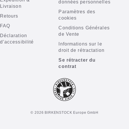
données personnelles
Livraison
Paramètres des
Retours
cookies
FAQ
Conditions Générales
de Vente
Déclaration
d’accessibilité
Informations sur le
droit de rétractation
Se rétracter du
contrat
© 2026 BIRKENSTOCK Europe GmbH