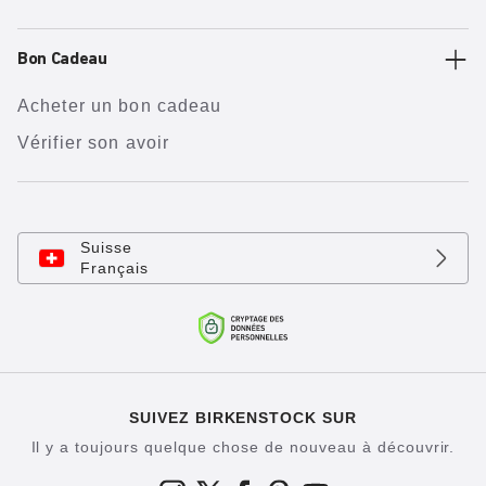
Bon Cadeau
Acheter un bon cadeau
Vérifier son avoir
Suisse
Français
SUIVEZ BIRKENSTOCK SUR
Il y a toujours quelque chose de nouveau à découvrir.