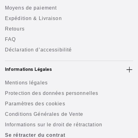
Moyens de paiement
Expédition & Livraison
Retours
FAQ
Déclaration d’accessibilité
Informations Légales
Mentions légales
Protection des données personnelles
Paramètres des cookies
Conditions Générales de Vente
Informations sur le droit de rétractation
Se rétracter du contrat