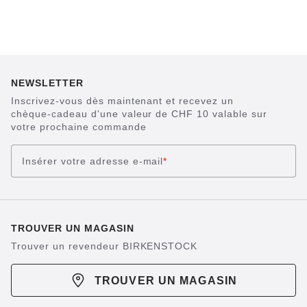
NEWSLETTER
Inscrivez-vous dès maintenant et recevez un
chèque-cadeau d'une valeur de CHF 10 valable sur
votre prochaine commande
Insérer votre adresse e-mail
*
TROUVER UN MAGASIN
Trouver un revendeur BIRKENSTOCK
TROUVER UN MAGASIN