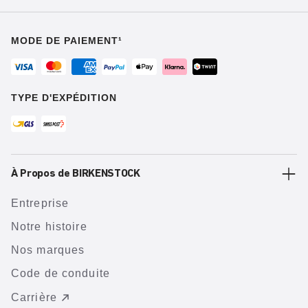
MODE DE PAIEMENT¹
TYPE D'EXPÉDITION
À Propos de BIRKENSTOCK
Entreprise
Notre histoire
Nos marques
Code de conduite
Carrière