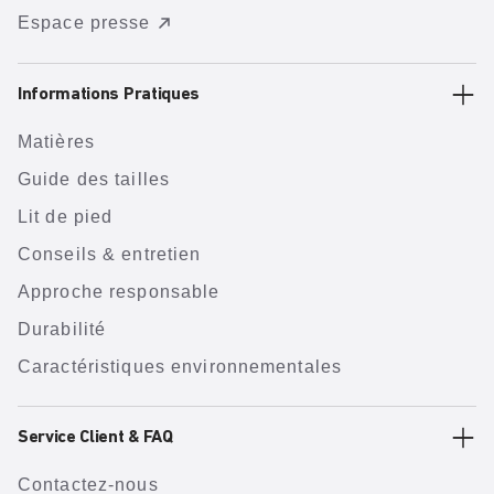
Espace presse
Informations Pratiques
Matières
Guide des tailles
Lit de pied
Conseils & entretien
Approche responsable
Durabilité
Caractéristiques environnementales
Service Client & FAQ
Contactez-nous