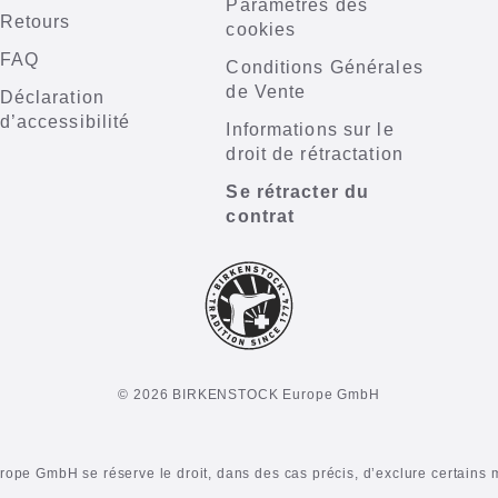
Paramètres des
Retours
cookies
FAQ
Conditions Générales
de Vente
Déclaration
d’accessibilité
Informations sur le
droit de rétractation
Se rétracter du
contrat
© 2026 BIRKENSTOCK Europe GmbH
e GmbH se réserve le droit, dans des cas précis, d’exclure certains 