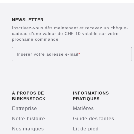
NEWSLETTER
Inscrivez-vous dès maintenant et recevez un chèque-
cadeau d'une valeur de CHF 10 valable sur votre
prochaine commande
Insérer votre adresse e-mail
*
À PROPOS DE
INFORMATIONS
BIRKENSTOCK
PRATIQUES
Entreprise
Matières
Notre histoire
Guide des tailles
Nos marques
Lit de pied