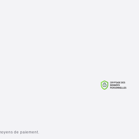
moyens de paiement.