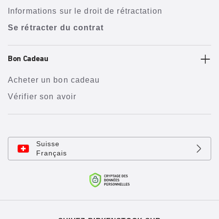
Informations sur le droit de rétractation
Se rétracter du contrat
Bon Cadeau
Acheter un bon cadeau
Vérifier son avoir
Suisse
Français