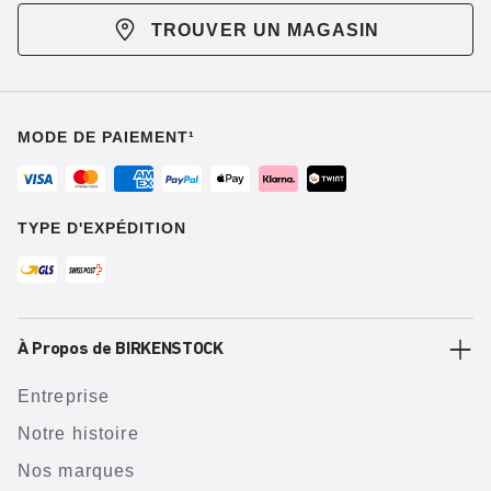
TROUVER UN MAGASIN
MODE DE PAIEMENT¹
TYPE D'EXPÉDITION
À Propos de BIRKENSTOCK
Entreprise
Notre histoire
Nos marques