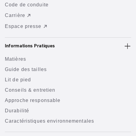
Code de conduite
Carrière
Espace presse
Informations Pratiques
Matières
Guide des tailles
Lit de pied
Conseils & entretien
Approche responsable
Durabilité
Caractéristiques environnementales