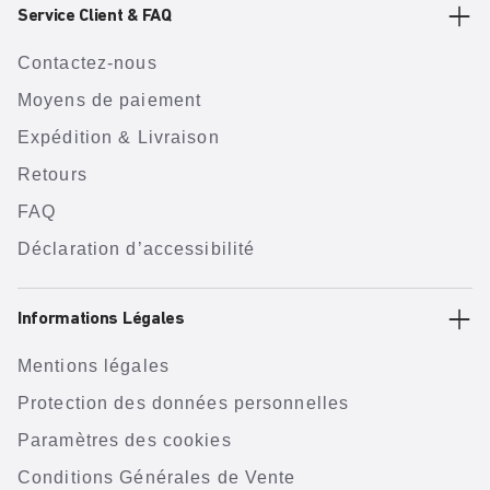
Service Client & FAQ
Contactez-nous
Moyens de paiement
Expédition & Livraison
Retours
FAQ
Déclaration d’accessibilité
Informations Légales
Mentions légales
Protection des données personnelles
Paramètres des cookies
Conditions Générales de Vente