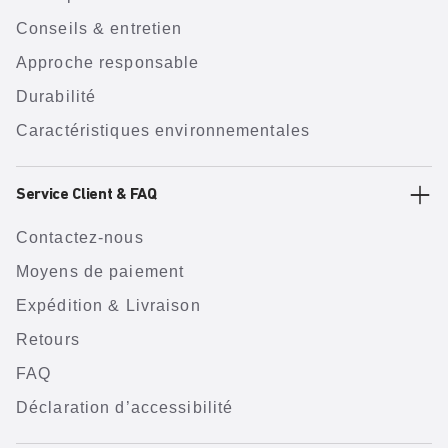
Conseils & entretien
Approche responsable
Durabilité
Caractéristiques environnementales
Service Client & FAQ
Contactez-nous
Moyens de paiement
Expédition & Livraison
Retours
FAQ
Déclaration d’accessibilité