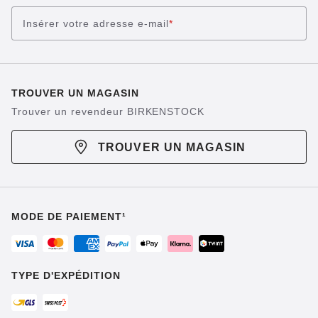
Insérer votre adresse e-mail
*
TROUVER UN MAGASIN
Trouver un revendeur BIRKENSTOCK
TROUVER UN MAGASIN
MODE DE PAIEMENT¹
TYPE D'EXPÉDITION