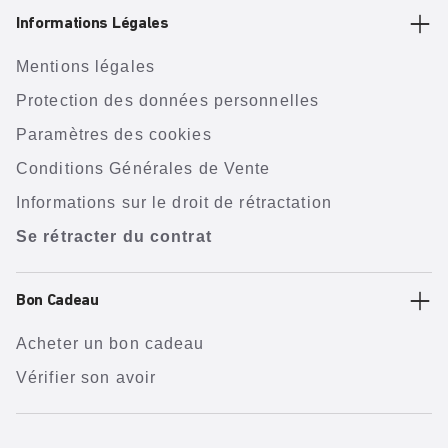
Informations Légales
Mentions légales
Protection des données personnelles
Paramètres des cookies
Conditions Générales de Vente
Informations sur le droit de rétractation
Se rétracter du contrat
Bon Cadeau
Acheter un bon cadeau
Vérifier son avoir