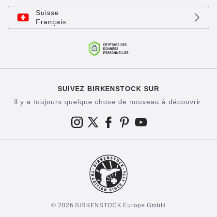
Suisse
Français
SUIVEZ BIRKENSTOCK SUR
Il y a toujours quelque chose de nouveau à découvrir.
© 2026 BIRKENSTOCK Europe GmbH