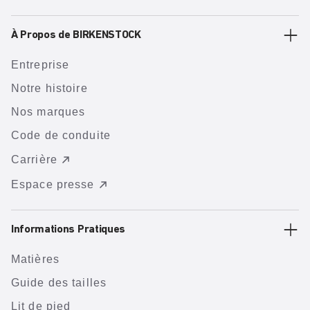
À Propos de BIRKENSTOCK
Entreprise
Notre histoire
Nos marques
Code de conduite
Carrière
Espace presse
Informations Pratiques
Matières
Guide des tailles
Lit de pied