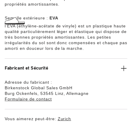
propriétés amortissantes.
Semelle extérieure :
EVA
l’EVA (éthylène-acétate de vinyle) est un plastique haute
qualité particulièrement léger et élastique qui dispose de
très bonnes propriétés amortissantes. Les petites
irrégularités du sol sont donc compensées et chaque pas
amorti en douceur lors de la marche.
Fabricant et Sécurité
Adresse du fabricant :
Birkenstock Global Sales GmbH
Burg Ockenfels, 53545 Linz, Allemagne
Formulaire de contact
Vous aimerez peut-être:
Zurich