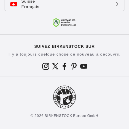
Suisse
Français
SUIVEZ BIRKENSTOCK SUR
Il y a toujours quelque chose de nouveau à découvrir.
© 2026 BIRKENSTOCK Europe GmbH