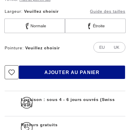
Largeur:
Veuillez choisir
Guide des tailles
Normale
Étroite
EU
UK
Pointure:
Veuillez choisir
AJOUTER AU PANIER
Livraison : sous 4 - 6 jours ouvrés (Swiss
Post)
Retours gratuits