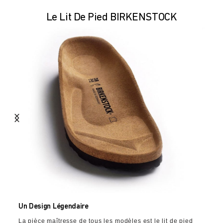
Le Lit De Pied BIRKENSTOCK
Un Design Légendaire
La pièce maîtresse de tous les modèles est le lit de pied