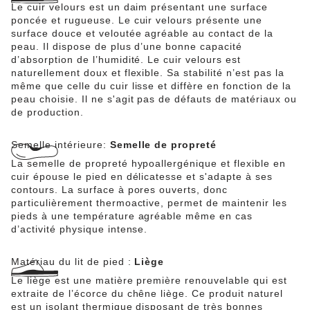
Le cuir velours est un daim présentant une surface
poncée et rugueuse. Le cuir velours présente une
surface douce et veloutée agréable au contact de la
peau. Il dispose de plus d’une bonne capacité
d’absorption de l’humidité. Le cuir velours est
naturellement doux et flexible. Sa stabilité n’est pas la
même que celle du cuir lisse et diffère en fonction de la
peau choisie. Il ne s'agit pas de défauts de matériaux ou
de production.
Semelle intérieure:
Semelle de propreté
La semelle de propreté hypoallergénique et flexible en
cuir épouse le pied en délicatesse et s'adapte à ses
contours. La surface à pores ouverts, donc
particulièrement thermoactive, permet de maintenir les
pieds à une température agréable même en cas
d’activité physique intense.
Matériau du lit de pied :
Liège
Le liège est une matière première renouvelable qui est
extraite de l’écorce du chêne liège. Ce produit naturel
est un isolant thermique disposant de très bonnes