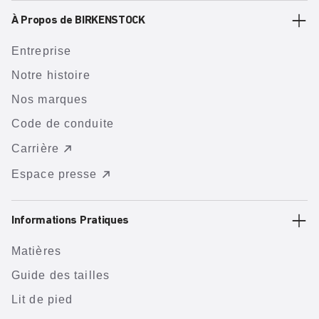
À Propos de BIRKENSTOCK
Entreprise
Notre histoire
Nos marques
Code de conduite
Carrière
Espace presse
Informations Pratiques
Matières
Guide des tailles
Lit de pied