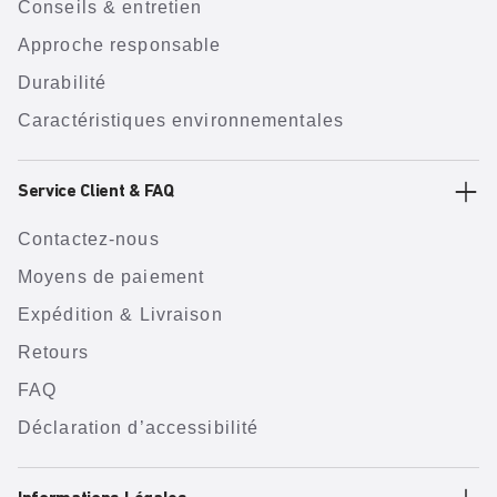
Conseils & entretien
Approche responsable
Durabilité
Caractéristiques environnementales
Service Client & FAQ
Contactez-nous
Moyens de paiement
Expédition & Livraison
Retours
FAQ
Déclaration d’accessibilité