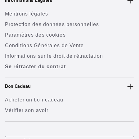
Informations Légales
Mentions légales
Protection des données personnelles
Paramètres des cookies
Conditions Générales de Vente
Informations sur le droit de rétractation
Se rétracter du contrat
Bon Cadeau
Acheter un bon cadeau
Vérifier son avoir