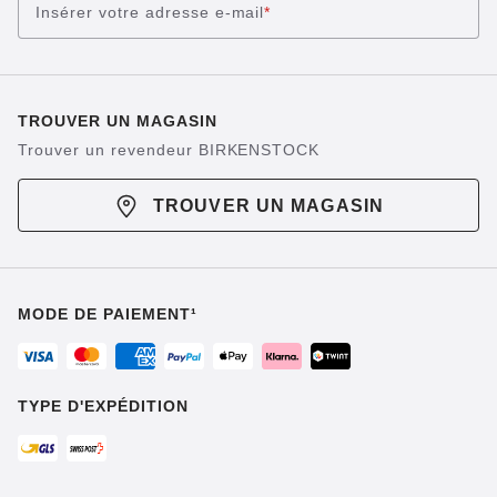
Insérer votre adresse e-mail
*
TROUVER UN MAGASIN
Trouver un revendeur BIRKENSTOCK
TROUVER UN MAGASIN
MODE DE PAIEMENT¹
TYPE D'EXPÉDITION