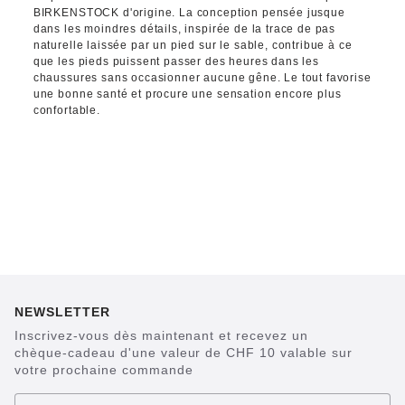
BIRKENSTOCK d'origine. La conception pensée jusque
dans les moindres détails, inspirée de la trace de pas
naturelle laissée par un pied sur le sable, contribue à ce
que les pieds puissent passer des heures dans les
chaussures sans occasionner aucune gêne. Le tout favorise
une bonne santé et procure une sensation encore plus
confortable.
NEWSLETTER
Inscrivez-vous dès maintenant et recevez un
chèque-cadeau d'une valeur de CHF 10 valable sur
votre prochaine commande