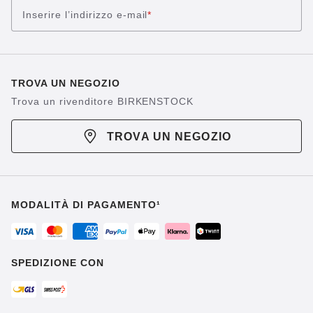
Inserire l’indirizzo e-mail
*
TROVA UN NEGOZIO
Trova un rivenditore BIRKENSTOCK
TROVA UN NEGOZIO
MODALITÀ DI PAGAMENTO¹
SPEDIZIONE CON