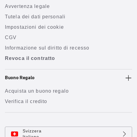
Avvertenza legale
Tutela dei dati personali
Impostazioni dei cookie
CGV
Informazione sul diritto di recesso
Revoca il contratto
Buono Regalo
Acquista un buono regalo
Verifica il credito
Svizzera
Italiano