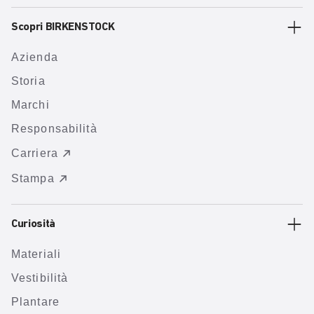
Scopri BIRKENSTOCK
Azienda
Storia
Marchi
Responsabilità
Carriera
Stampa
Curiosità
Materiali
Vestibilità
Plantare