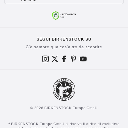
SEGUI BIRKENSTOCK SU
C’è sempre qualcos’altro da scoprire
© 2026 BIRKENSTOCK Europe GmbH
1
BIRKENSTOCK Europe GmbH si riserva il diritto di escludere