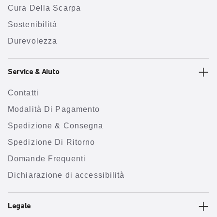
Cura Della Scarpa
Sostenibilità
Durevolezza
Service & Aiuto
Contatti
Modalità Di Pagamento
Spedizione & Consegna
Spedizione Di Ritorno
Domande Frequenti
Dichiarazione di accessibilità
Legale