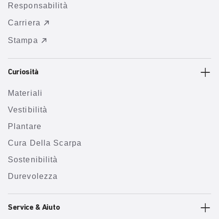
Responsabilità
Carriera
Stampa
Curiosità
Materiali
Vestibilità
Plantare
Cura Della Scarpa
Sostenibilità
Durevolezza
Service & Aiuto