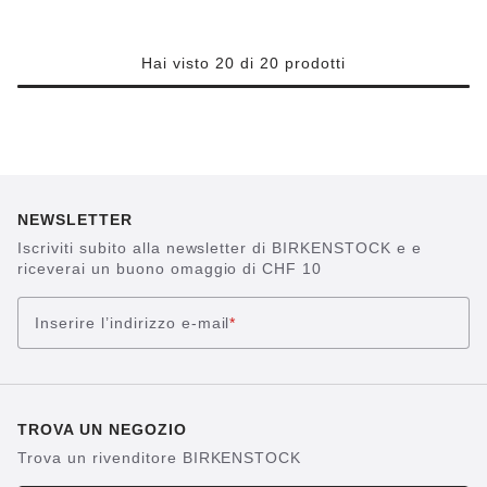
Hai visto 20 di 20 prodotti
NEWSLETTER
Iscriviti subito alla newsletter di BIRKENSTOCK e e
riceverai un buono omaggio di CHF 10
Inserire l’indirizzo e-mail
*
TROVA UN NEGOZIO
Trova un rivenditore BIRKENSTOCK