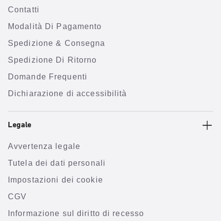
Contatti
Modalità Di Pagamento
Spedizione & Consegna
Spedizione Di Ritorno
Domande Frequenti
Dichiarazione di accessibilità
Legale
Avvertenza legale
Tutela dei dati personali
Impostazioni dei cookie
CGV
Informazione sul diritto di recesso