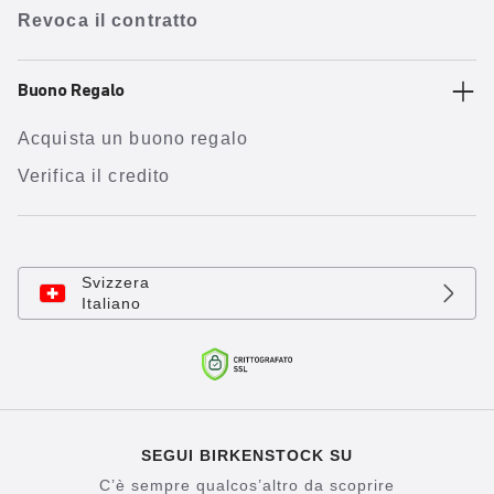
Revoca il contratto
Buono Regalo
Acquista un buono regalo
Verifica il credito
Svizzera
Italiano
SEGUI BIRKENSTOCK SU
C’è sempre qualcos’altro da scoprire