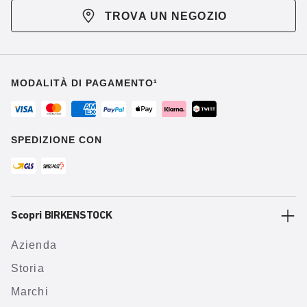
TROVA UN NEGOZIO
MODALITÀ DI PAGAMENTO¹
SPEDIZIONE CON
Scopri BIRKENSTOCK
Azienda
Storia
Marchi