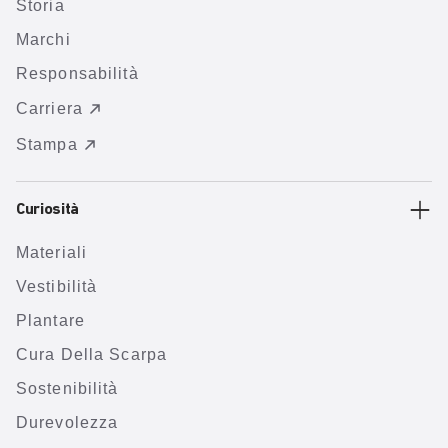
Storia
Marchi
Responsabilità
Carriera
Stampa
Curiosità
Materiali
Vestibilità
Plantare
Cura Della Scarpa
Sostenibilità
Durevolezza