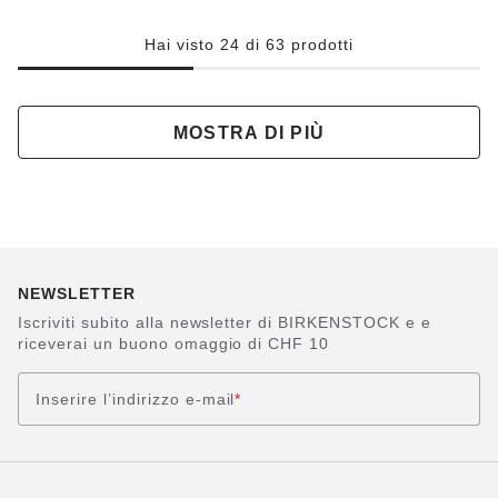
Hai visto 24 di 63 prodotti
MOSTRA DI PIÙ
NEWSLETTER
Iscriviti subito alla newsletter di BIRKENSTOCK e e
riceverai un buono omaggio di CHF 10
Inserire l’indirizzo e-mail
*