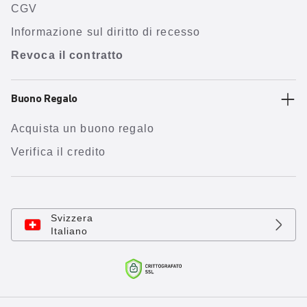
CGV
Informazione sul diritto di recesso
Revoca il contratto
Buono Regalo
Acquista un buono regalo
Verifica il credito
Svizzera
Italiano