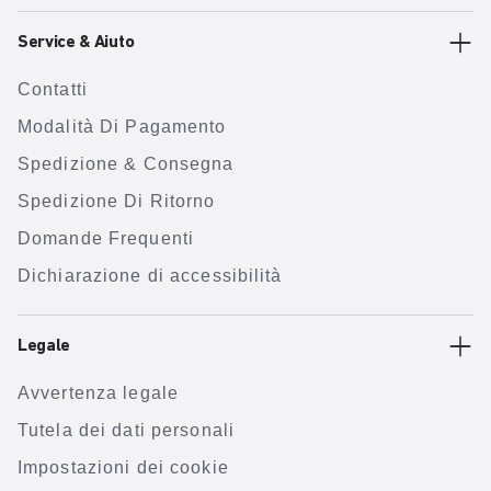
Service & Aiuto
Contatti
Modalità Di Pagamento
Spedizione & Consegna
Spedizione Di Ritorno
Domande Frequenti
Dichiarazione di accessibilità
Legale
Avvertenza legale
Tutela dei dati personali
Impostazioni dei cookie