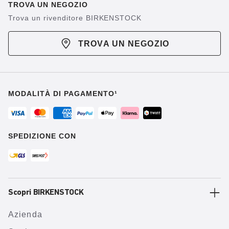
TROVA UN NEGOZIO
Trova un rivenditore BIRKENSTOCK
TROVA UN NEGOZIO
MODALITÀ DI PAGAMENTO¹
SPEDIZIONE CON
Scopri BIRKENSTOCK
Azienda