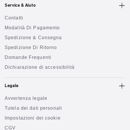
Service & Aiuto
Contatti
Modalità Di Pagamento
Spedizione & Consegna
Spedizione Di Ritorno
Domande Frequenti
Dichiarazione di accessibilità
Legale
Avvertenza legale
Tutela dei dati personali
Impostazioni dei cookie
CGV