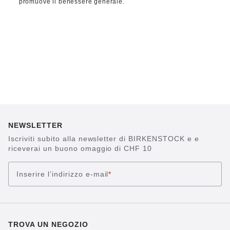
promuove il benessere generale.
NEWSLETTER
Iscriviti subito alla newsletter di BIRKENSTOCK e e
riceverai un buono omaggio di CHF 10
Inserire l’indirizzo e-mail
*
TROVA UN NEGOZIO