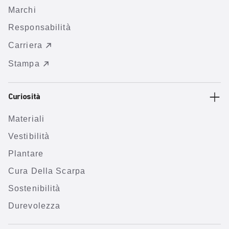
Marchi
Responsabilità
Carriera
Stampa
Curiosità
Materiali
Vestibilità
Plantare
Cura Della Scarpa
Sostenibilità
Durevolezza