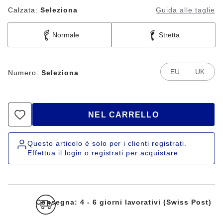
Calzata:
Seleziona
Guida alle taglie
Normale
Stretta
EU
UK
Numero:
Seleziona
NEL CARRELLO
Questo articolo è solo per i clienti registrati.
Effettua il login o registrati per acquistare
Consegna: 4 - 6 giorni lavorativi (Swiss Post)