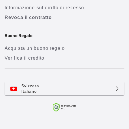
Informazione sul diritto di recesso
Revoca il contratto
Buono Regalo
Acquista un buono regalo
Verifica il credito
Svizzera
Italiano