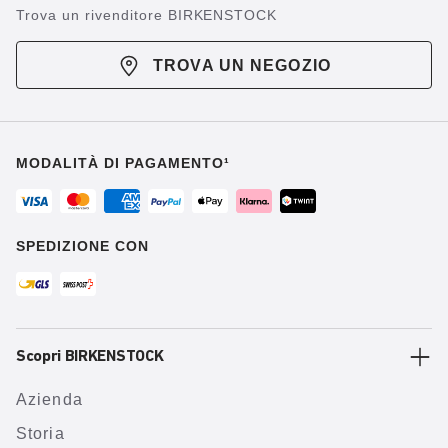
Trova un rivenditore BIRKENSTOCK
TROVA UN NEGOZIO
MODALITÀ DI PAGAMENTO¹
SPEDIZIONE CON
Scopri BIRKENSTOCK
Azienda
Storia