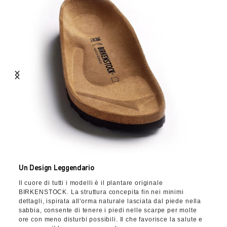
Un Design Leggendario
Il cuore di tutti i modelli è il plantare originale
BIRKENSTOCK. La struttura concepita fin nei minimi
dettagli, ispirata all'orma naturale lasciata dal piede nella
sabbia, consente di tenere i piedi nelle scarpe per molte
ore con meno disturbi possibili. Il che favorisce la salute e