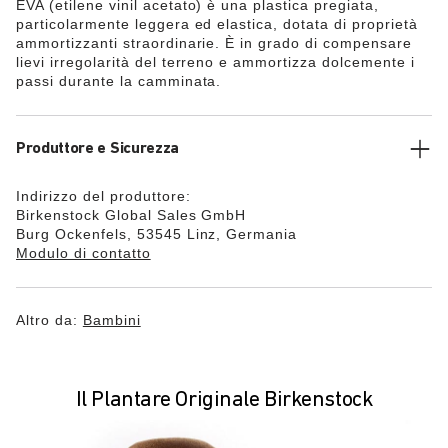
EVA (etilene vinil acetato) è una plastica pregiata,
particolarmente leggera ed elastica, dotata di proprietà
ammortizzanti straordinarie. È in grado di compensare
lievi irregolarità del terreno e ammortizza dolcemente i
passi durante la camminata.
Produttore e Sicurezza
Indirizzo del produttore:
Birkenstock Global Sales GmbH
Burg Ockenfels, 53545 Linz, Germania
Modulo di contatto
Altro da:
Bambini
Il Plantare Originale Birkenstock