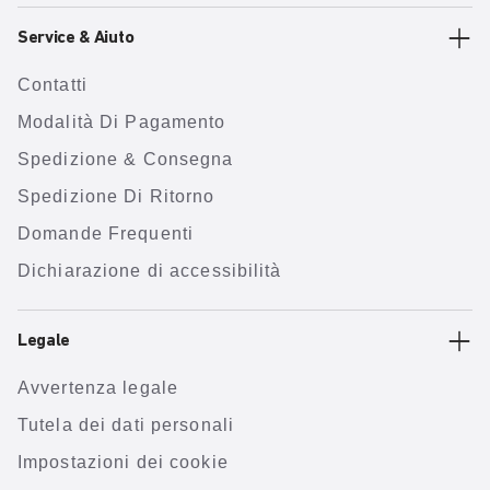
Service & Aiuto
Contatti
Modalità Di Pagamento
Spedizione & Consegna
Spedizione Di Ritorno
Domande Frequenti
Dichiarazione di accessibilità
Legale
Avvertenza legale
Tutela dei dati personali
Impostazioni dei cookie