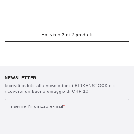
Hai visto 2 di 2 prodotti
NEWSLETTER
Iscriviti subito alla newsletter di BIRKENSTOCK e e
riceverai un buono omaggio di CHF 10
Inserire l’indirizzo e-mail
*