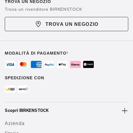
TROVA UN NEGOZIO
Trova un rivenditore BIRKENSTOCK
TROVA UN NEGOZIO
MODALITÀ DI PAGAMENTO¹
SPEDIZIONE CON
Scopri BIRKENSTOCK
Azienda