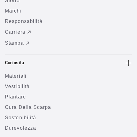
Storia
Marchi
Responsabilità
Carriera
Stampa
Curiosità
Materiali
Vestibilità
Plantare
Cura Della Scarpa
Sostenibilità
Durevolezza