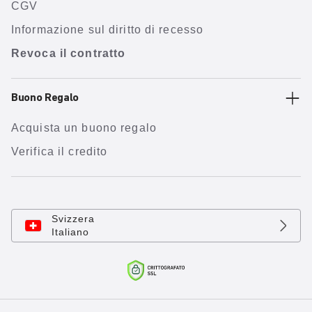
CGV
Informazione sul diritto di recesso
Revoca il contratto
Buono Regalo
Acquista un buono regalo
Verifica il credito
Svizzera
Italiano