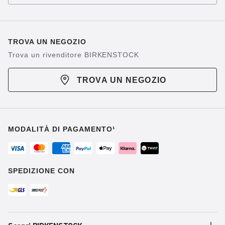
TROVA UN NEGOZIO
Trova un rivenditore BIRKENSTOCK
TROVA UN NEGOZIO
MODALITÀ DI PAGAMENTO¹
SPEDIZIONE CON