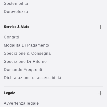
Sostenibilità
Durevolezza
Service & Aiuto
Contatti
Modalità Di Pagamento
Spedizione & Consegna
Spedizione Di Ritorno
Domande Frequenti
Dichiarazione di accessibilità
Legale
Avvertenza legale