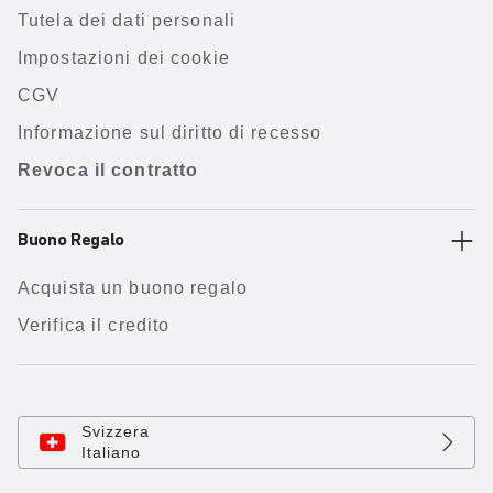
Tutela dei dati personali
Impostazioni dei cookie
CGV
Informazione sul diritto di recesso
Revoca il contratto
Buono Regalo
Acquista un buono regalo
Verifica il credito
Svizzera
Italiano