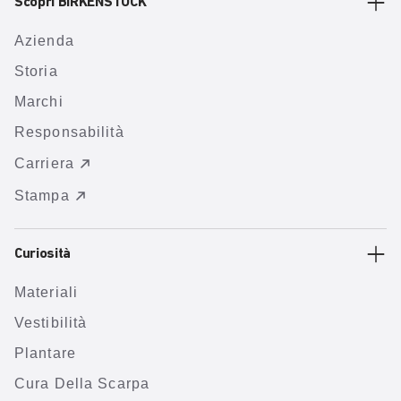
Scopri BIRKENSTOCK
Azienda
Storia
Marchi
Responsabilità
Carriera
Stampa
Curiosità
Materiali
Vestibilità
Plantare
Cura Della Scarpa