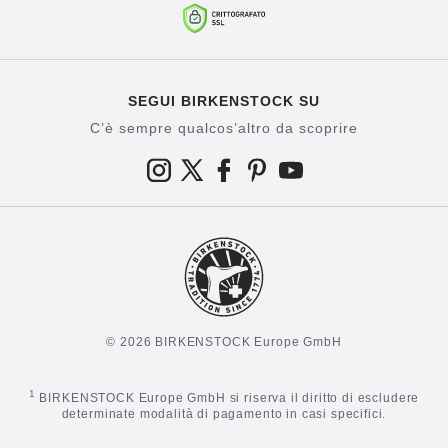
SEGUI BIRKENSTOCK SU
C’è sempre qualcos’altro da scoprire
© 2026 BIRKENSTOCK Europe GmbH
1
BIRKENSTOCK Europe GmbH si riserva il diritto di escludere
determinate modalità di pagamento in casi specifici.