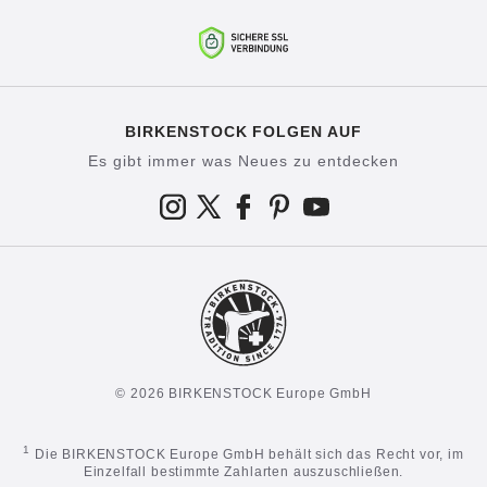
BIRKENSTOCK FOLGEN AUF
Es gibt immer was Neues zu entdecken
© 2026 BIRKENSTOCK Europe GmbH
1
Die BIRKENSTOCK Europe GmbH behält sich das Recht vor, im
Einzelfall bestimmte Zahlarten auszuschließen.