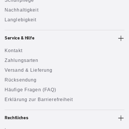
Schuhpflege
Nachhaltigkeit
Langlebigkeit
Service & Hilfe
Kontakt
Zahlungsarten
Versand & Lieferung
Rücksendung
Häufige Fragen (FAQ)
Erklärung zur Barrierefreiheit
Rechtliches