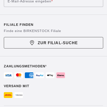
E-Mail-Adresse eingeben
*
FILIALE FINDEN
Finde eine BIRKENSTOCK Filiale
ZUR FILIAL-SUCHE
ZAHLUNGSMETHODEN¹
VERSAND MIT