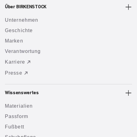
Über BIRKENSTOCK
Unternehmen
Geschichte
Marken
Verantwortung
Karriere
Presse
Wissenswertes
Materialien
Passform
Fußbett