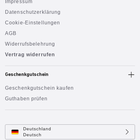
Impressum
Datenschutzerklärung
Cookie-Einstellungen
AGB
Widerrufsbelehrung
Vertrag widerrufen
Geschenkgutschein
Geschenkgutschein kaufen
Guthaben prüfen
Deutschland
Deutsch