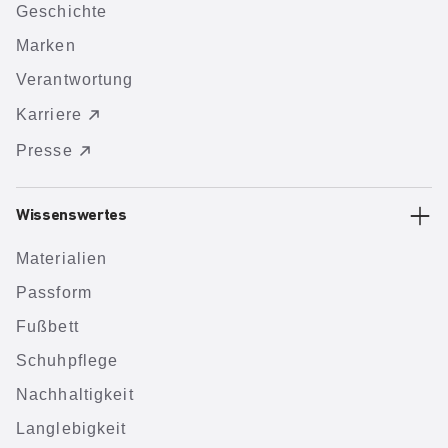
Geschichte
Marken
Verantwortung
Karriere
Presse
Wissenswertes
Materialien
Passform
Fußbett
Schuhpflege
Nachhaltigkeit
Langlebigkeit