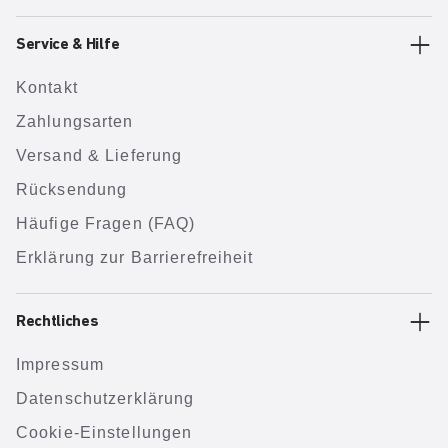
Service & Hilfe
Kontakt
Zahlungsarten
Versand & Lieferung
Rücksendung
Häufige Fragen (FAQ)
Erklärung zur Barrierefreiheit
Rechtliches
Impressum
Datenschutzerklärung
Cookie-Einstellungen