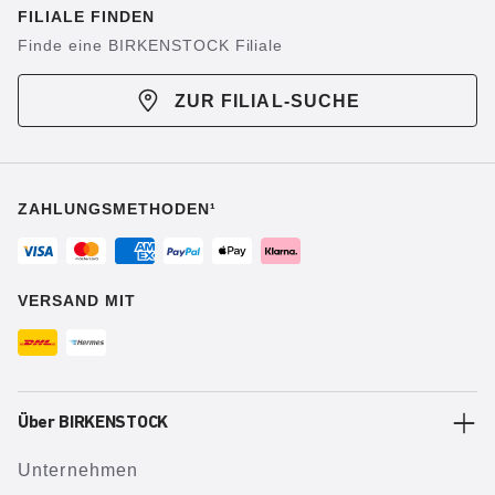
FILIALE FINDEN
Finde eine BIRKENSTOCK Filiale
ZUR FILIAL-SUCHE
ZAHLUNGSMETHODEN¹
VERSAND MIT
Über BIRKENSTOCK
Unternehmen