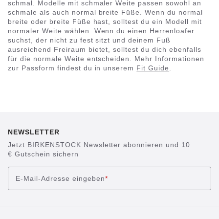
schmal. Modelle mit schmaler Weite passen sowohl an
schmale als auch normal breite Füße. Wenn du normal
breite oder breite Füße hast, solltest du ein Modell mit
normaler Weite wählen. Wenn du einen Herrenloafer
suchst, der nicht zu fest sitzt und deinem Fuß
ausreichend Freiraum bietet, solltest du dich ebenfalls
für die normale Weite entscheiden. Mehr Informationen
zur Passform findest du in unserem
Fit Guide
.
NEWSLETTER
Jetzt BIRKENSTOCK Newsletter abonnieren und 10
€ Gutschein sichern
E-Mail-Adresse eingeben
*