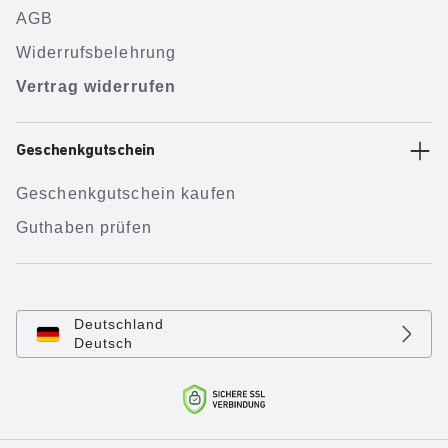
AGB
Widerrufsbelehrung
Vertrag widerrufen
Geschenkgutschein
Geschenkgutschein kaufen
Guthaben prüfen
Deutschland
Deutsch