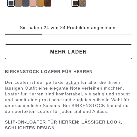
Sie haben 24 von 84 Produkten angesehen.
MEHR LADEN
BIRKENSTOCK LOAFER FÜR HERREN
Der Loafer ist der perfekte
Schuh
für alle, die ihrem
lässigen Outfit eine elegante Note verleihen möchten.
Loafer für Herren sind komfortabel, vielseitig und robust
und somit eine praktische und zugleich stilvolle Wahl für
unterschiedliche Saisons. Bei BIRKENSTOCK findest du
den perfekten Loafer für jeden Stil und Anlass.
SLIP-ON-LOAFER FÜR HERREN: LÄSSIGER LOOK,
SCHLICHTES DESIGN