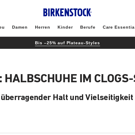
eu
Damen
Herren
Kinder
Berufe
Care Essentia
Bis –25% auf Plateau-Styles
 HALBSCHUHE IM CLOGS-
überragender Halt und Vielseitigkeit