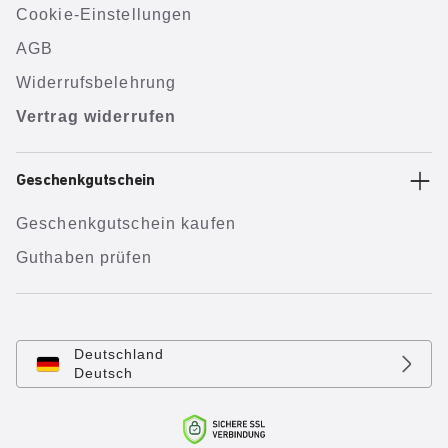
Cookie-Einstellungen
AGB
Widerrufsbelehrung
Vertrag widerrufen
Geschenkgutschein
Geschenkgutschein kaufen
Guthaben prüfen
Deutschland
Deutsch