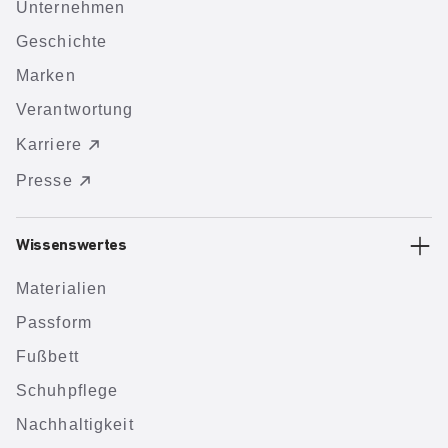
Unternehmen
Geschichte
Marken
Verantwortung
Karriere
Presse
Wissenswertes
Materialien
Passform
Fußbett
Schuhpflege
Nachhaltigkeit