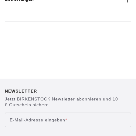
NEWSLETTER
Jetzt BIRKENSTOCK Newsletter abonnieren und 10
€ Gutschein sichern
E-Mail-Adresse eingeben
*