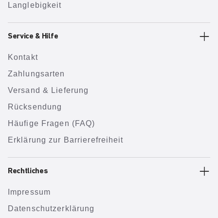
Langlebigkeit
Service & Hilfe
Kontakt
Zahlungsarten
Versand & Lieferung
Rücksendung
Häufige Fragen (FAQ)
Erklärung zur Barrierefreiheit
Rechtliches
Impressum
Datenschutzerklärung