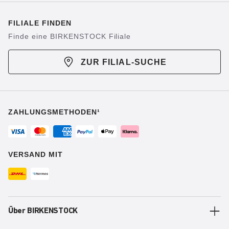
FILIALE FINDEN
Finde eine BIRKENSTOCK Filiale
ZUR FILIAL-SUCHE
ZAHLUNGSMETHODEN¹
VERSAND MIT
Über BIRKENSTOCK