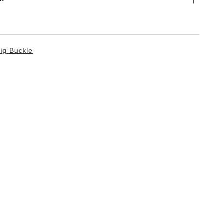
ig Buckle