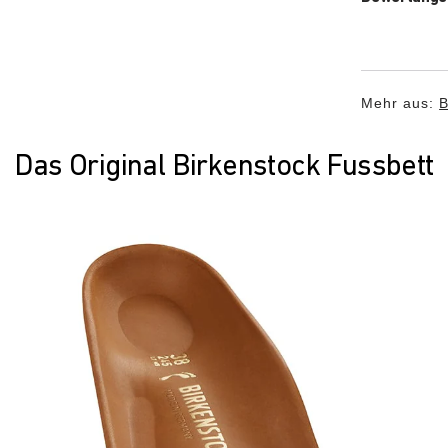
Mehr aus:
B
Das Original Birkenstock Fussbett