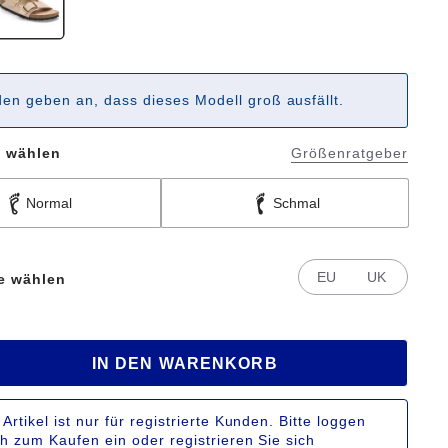
en geben an, dass dieses Modell groß ausfällt.
e wählen
Größenratgeber
Normal
Schmal
EU
UK
te wählen
IN DEN WARENKORB
 Artikel ist nur für registrierte Kunden. Bitte loggen
ch zum Kaufen ein oder registrieren Sie sich