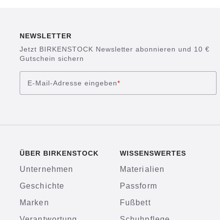
NEWSLETTER
Jetzt BIRKENSTOCK Newsletter abonnieren und 10 €
Gutschein sichern
E-Mail-Adresse eingeben
*
ÜBER BIRKENSTOCK
WISSENSWERTES
Unternehmen
Materialien
Geschichte
Passform
Marken
Fußbett
Verantwortung
Schuhpflege