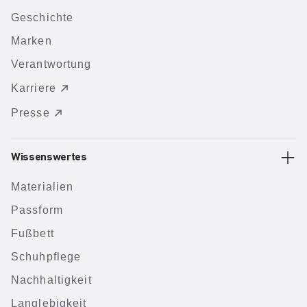
Geschichte
Marken
Verantwortung
Karriere
Presse
Wissenswertes
Materialien
Passform
Fußbett
Schuhpflege
Nachhaltigkeit
Langlebigkeit