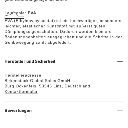
Laufsohle:
EVA
EVA (Ethylenvinylacetat) ist ein hochwertiger, besonders
leichter, elastischer Kunststoff mit äußerst guten
Dämpfungseigenschaften. Dadurch werden kleinere
Bodenunebenheiten ausgeglichen und die Schritte in der
Gehbewegung sanft abgefedert.
Hersteller und Sicherheit
Herstelleradresse:
Birkenstock Global Sales GmbH
Burg Ockenfels, 53545 Linz, Deutschland
Kontaktformular
Bewertungen