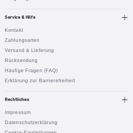
Service & Hilfe
Kontakt
Zahlungsarten
Versand & Lieferung
Rücksendung
Häufige Fragen (FAQ)
Erklärung zur Barrierefreiheit
Rechtliches
Impressum
Datenschutzerklärung
Cookie-Einstellungen