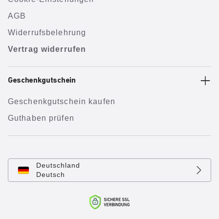
AGB
Widerrufsbelehrung
Vertrag widerrufen
Geschenkgutschein
Geschenkgutschein kaufen
Guthaben prüfen
Deutschland
Deutsch