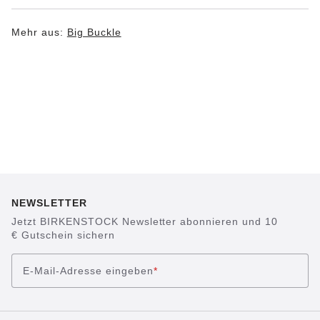
Mehr aus:
Big Buckle
NEWSLETTER
Jetzt BIRKENSTOCK Newsletter abonnieren und 10
€ Gutschein sichern
E-Mail-Adresse eingeben
*