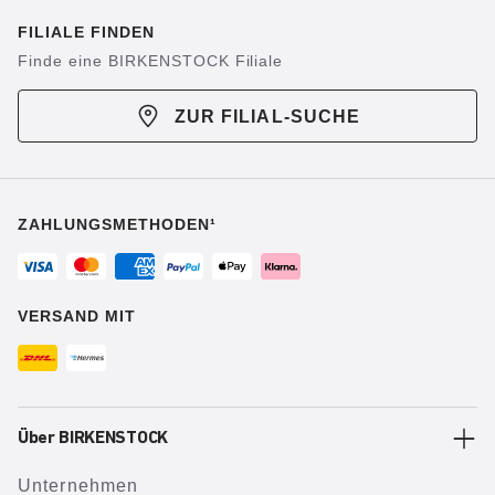
FILIALE FINDEN
Finde eine BIRKENSTOCK Filiale
ZUR FILIAL-SUCHE
ZAHLUNGSMETHODEN¹
VERSAND MIT
Über BIRKENSTOCK
Unternehmen