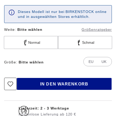
Dieses Modell ist nur bei BIRKENSTOCK online
und in ausgewählten Stores erhältlich.
Weite:
Bitte wählen
Größenratgeber
Normal
Schmal
EU
UK
Größe:
Bitte wählen
IN DEN WARENKORB
Lieferzeit: 2 - 3 Werktage
Kostenlose Lieferung ab 120 €