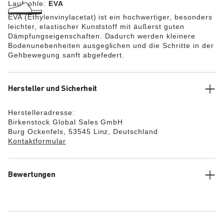
Laufsohle:
EVA
EVA (Ethylenvinylacetat) ist ein hochwertiger, besonders
leichter, elastischer Kunststoff mit äußerst guten
Dämpfungseigenschaften. Dadurch werden kleinere
Bodenunebenheiten ausgeglichen und die Schritte in der
Gehbewegung sanft abgefedert.
Hersteller und Sicherheit
Herstelleradresse:
Birkenstock Global Sales GmbH
Burg Ockenfels, 53545 Linz, Deutschland
Kontaktformular
Bewertungen