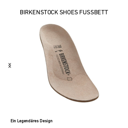
BIRKENSTOCK SHOES FUSSBETT
Ein Legendäres Design