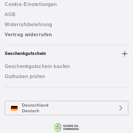
Cookie-Einstellungen
AGB
Widerrufsbelehrung
Vertrag widerrufen
Geschenkgutschein
Geschenkgutschein kaufen
Guthaben prüfen
Deutschland
Deutsch