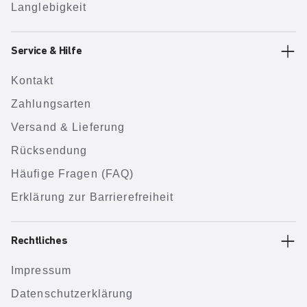
Langlebigkeit
Service & Hilfe
Kontakt
Zahlungsarten
Versand & Lieferung
Rücksendung
Häufige Fragen (FAQ)
Erklärung zur Barrierefreiheit
Rechtliches
Impressum
Datenschutzerklärung