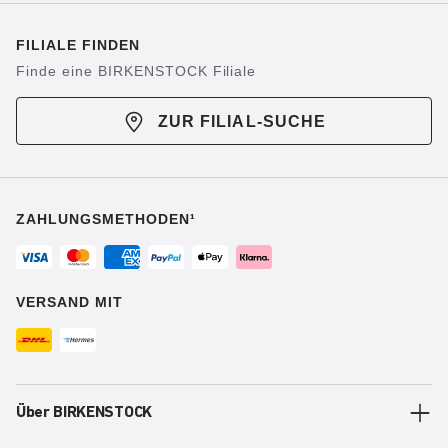
FILIALE FINDEN
Finde eine BIRKENSTOCK Filiale
ZUR FILIAL-SUCHE
ZAHLUNGSMETHODEN¹
VERSAND MIT
Über BIRKENSTOCK