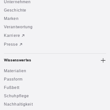
Unternehmen
Geschichte
Marken
Verantwortung
Karriere
Presse
Wissenswertes
Materialien
Passform
Fußbett
Schuhpflege
Nachhaltigkeit