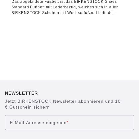
Das abgebildete Fußbett ist das BIRKENSTOCK Shoes
Standard Fußbett mit Lederbezug, welches sich in allen
BIRKENSTOCK Schuhen mit Wechselfußbett befindet.
NEWSLETTER
Jetzt BIRKENSTOCK Newsletter abonnieren und 10
€ Gutschein sichern
E-Mail-Adresse eingeben
*