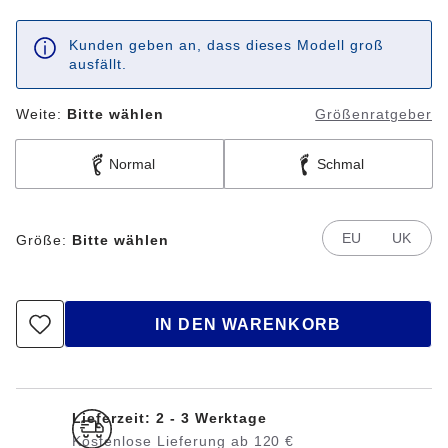
Kunden geben an, dass dieses Modell groß
ausfällt.
Weite:
Bitte wählen
Größenratgeber
Normal
Schmal
EU
UK
Größe:
Bitte wählen
IN DEN WARENKORB
Lieferzeit: 2 - 3 Werktage
Kostenlose Lieferung ab 120 €