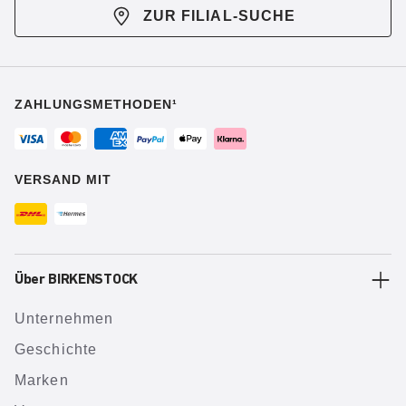
ZUR FILIAL-SUCHE
ZAHLUNGSMETHODEN¹
VERSAND MIT
Über BIRKENSTOCK
Unternehmen
Geschichte
Marken