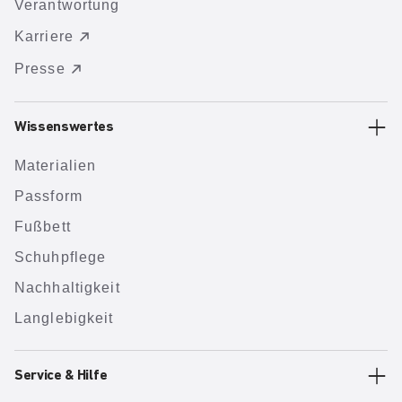
Verantwortung
Karriere
Presse
Wissenswertes
Materialien
Passform
Fußbett
Schuhpflege
Nachhaltigkeit
Langlebigkeit
Service & Hilfe