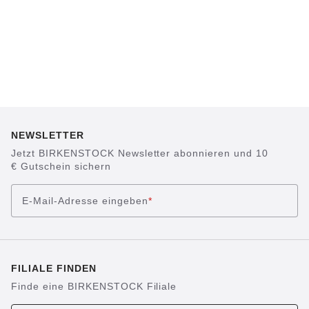
NEWSLETTER
Jetzt BIRKENSTOCK Newsletter abonnieren und 10
€ Gutschein sichern
E-Mail-Adresse eingeben
*
FILIALE FINDEN
Finde eine BIRKENSTOCK Filiale