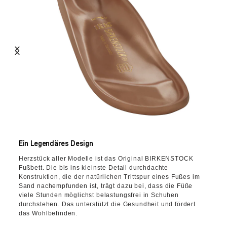
Ein Legendäres Design
Herzstück aller Modelle ist das Original BIRKENSTOCK
Fußbett. Die bis ins kleinste Detail durchdachte
Konstruktion, die der natürlichen Trittspur eines Fußes im
Sand nachempfunden ist, trägt dazu bei, dass die Füße
viele Stunden möglichst belastungsfrei in Schuhen
durchstehen. Das unterstützt die Gesundheit und fördert
das Wohlbefinden.