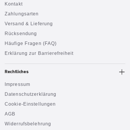
Kontakt
Zahlungsarten
Versand & Lieferung
Rücksendung
Häufige Fragen (FAQ)
Erklärung zur Barrierefreiheit
Rechtliches
Impressum
Datenschutzerklärung
Cookie-Einstellungen
AGB
Widerrufsbelehrung