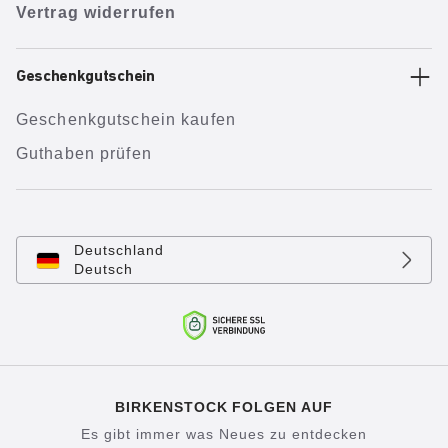
Vertrag widerrufen
Geschenkgutschein
Geschenkgutschein kaufen
Guthaben prüfen
Deutschland
Deutsch
BIRKENSTOCK FOLGEN AUF
Es gibt immer was Neues zu entdecken