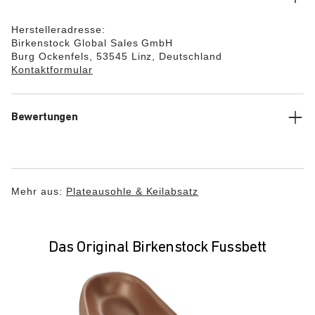
Herstelleradresse:
Birkenstock Global Sales GmbH
Burg Ockenfels, 53545 Linz, Deutschland
Kontaktformular
Bewertungen
Mehr aus:
Plateausohle & Keilabsatz
Das Original Birkenstock Fussbett