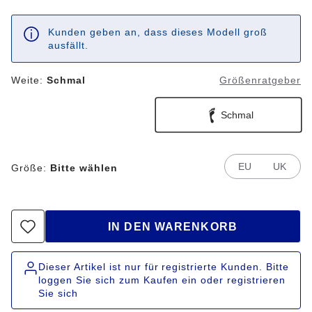
Kunden geben an, dass dieses Modell groß
ausfällt.
Weite:
Schmal
Größenratgeber
Schmal
EU
UK
Größe:
Bitte wählen
IN DEN WARENKORB
Dieser Artikel ist nur für registrierte Kunden. Bitte
loggen Sie sich zum Kaufen ein oder registrieren
Sie sich