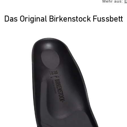
Mehr aus:
Das Original Birkenstock Fussbett