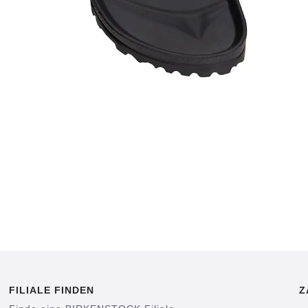
FILIALE FINDEN
Z