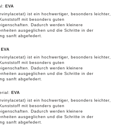
al:
EVA
vinylacetat) ist ein hochwertiger, besonders leichter,
 Kunststoff mit besonders guten
igenschaften. Dadurch werden kleinere
heiten ausgeglichen und die Schritte in der
g sanft abgefedert.
:
EVA
vinylacetat) ist ein hochwertiger, besonders leichter,
 Kunststoff mit besonders guten
igenschaften. Dadurch werden kleinere
heiten ausgeglichen und die Schritte in der
g sanft abgefedert.
rial:
EVA
vinylacetat) ist ein hochwertiger, besonders leichter,
 Kunststoff mit besonders guten
igenschaften. Dadurch werden kleinere
heiten ausgeglichen und die Schritte in der
g sanft abgefedert.