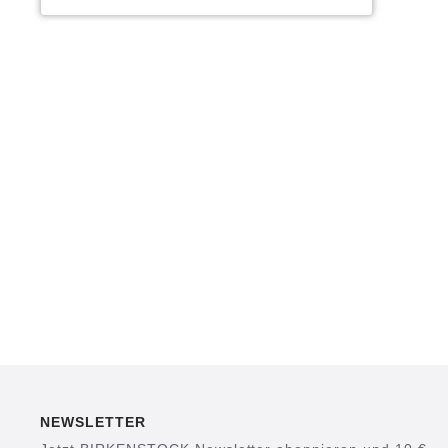
NEWSLETTER