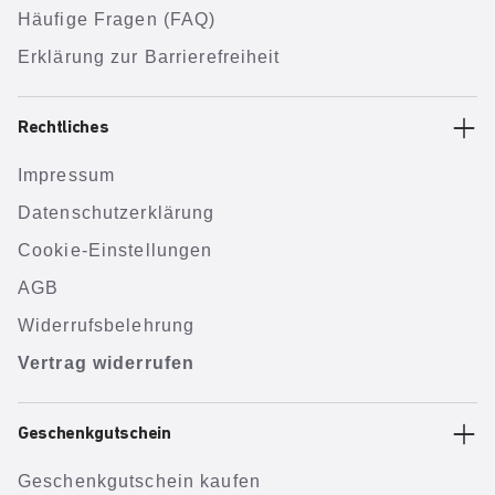
Häufige Fragen (FAQ)
Erklärung zur Barrierefreiheit
Rechtliches
Impressum
Datenschutzerklärung
Cookie-Einstellungen
AGB
Widerrufsbelehrung
Vertrag widerrufen
Geschenkgutschein
Geschenkgutschein kaufen