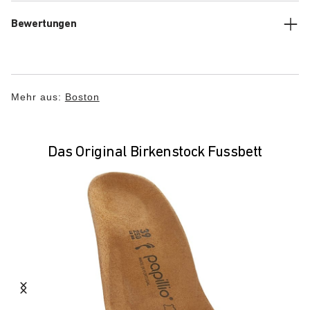
Bewertungen
Mehr aus:
Boston
Das Original Birkenstock Fussbett