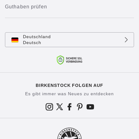
Guthaben prüfen
Deutschland
Deutsch
BIRKENSTOCK FOLGEN AUF
Es gibt immer was Neues zu entdecken