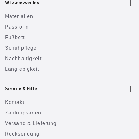
Wissenswertes
Materialien
Passform
Fußbett
Schuhpflege
Nachhaltigkeit
Langlebigkeit
Service & Hilfe
Kontakt
Zahlungsarten
Versand & Lieferung
Rücksendung