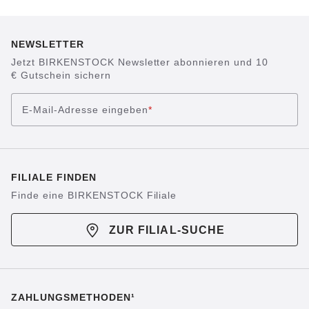
NEWSLETTER
Jetzt BIRKENSTOCK Newsletter abonnieren und 10
€ Gutschein sichern
E-Mail-Adresse eingeben
*
FILIALE FINDEN
Finde eine BIRKENSTOCK Filiale
ZUR FILIAL-SUCHE
ZAHLUNGSMETHODEN¹