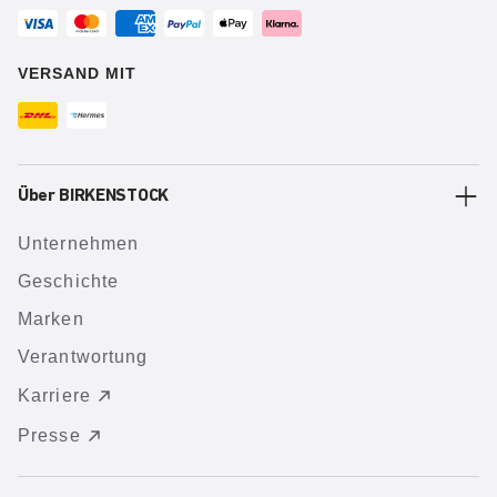
VERSAND MIT
Über BIRKENSTOCK
Unternehmen
Geschichte
Marken
Verantwortung
Karriere
Presse