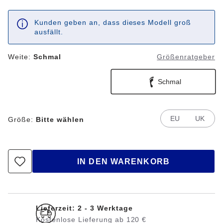
Kunden geben an, dass dieses Modell groß
ausfällt.
Weite:
Schmal
Größenratgeber
Schmal
EU
UK
Größe:
Bitte wählen
IN DEN WARENKORB
Lieferzeit: 2 - 3 Werktage
Kostenlose Lieferung ab 120 €