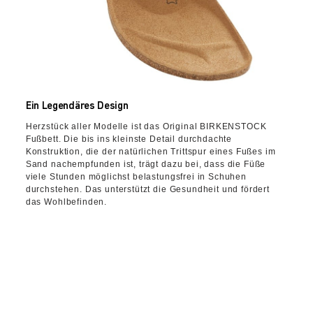
Ein Legendäres Design
Herzstück aller Modelle ist das Original BIRKENSTOCK
Fußbett. Die bis ins kleinste Detail durchdachte
Konstruktion, die der natürlichen Trittspur eines Fußes im
Sand nachempfunden ist, trägt dazu bei, dass die Füße
viele Stunden möglichst belastungsfrei in Schuhen
durchstehen. Das unterstützt die Gesundheit und fördert
das Wohlbefinden.