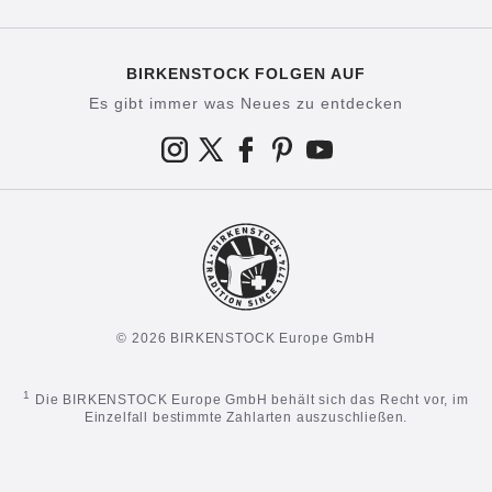
BIRKENSTOCK FOLGEN AUF
Es gibt immer was Neues zu entdecken
© 2026 BIRKENSTOCK Europe GmbH
1
Die BIRKENSTOCK Europe GmbH behält sich das Recht vor, im
Einzelfall bestimmte Zahlarten auszuschließen.