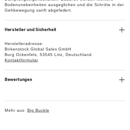
Bodenunebenheiten ausgeglichen und die Schritte in der
Gehbewegung sanft abgefedert.
Hersteller und Sicherheit
Herstelleradresse:
Birkenstock Global Sales GmbH
Burg Ockenfels, 53545 Linz, Deutschland
Kontaktformular
Bewertungen
Mehr aus:
Big Buckle