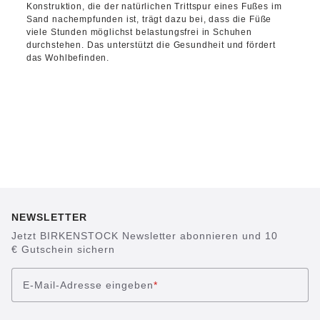
Konstruktion, die der natürlichen Trittspur eines Fußes im
Sand nachempfunden ist, trägt dazu bei, dass die Füße
viele Stunden möglichst belastungsfrei in Schuhen
durchstehen. Das unterstützt die Gesundheit und fördert
das Wohlbefinden.
NEWSLETTER
Jetzt BIRKENSTOCK Newsletter abonnieren und 10
€ Gutschein sichern
E-Mail-Adresse eingeben
*