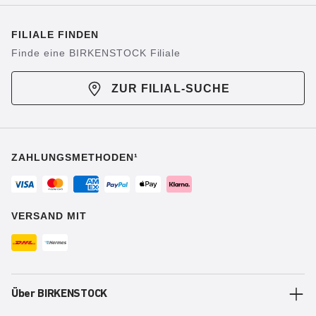
FILIALE FINDEN
Finde eine BIRKENSTOCK Filiale
ZUR FILIAL-SUCHE
ZAHLUNGSMETHODEN¹
VERSAND MIT
Über BIRKENSTOCK