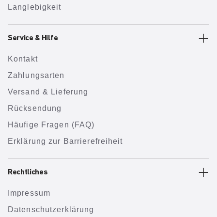
Langlebigkeit
Service & Hilfe
Kontakt
Zahlungsarten
Versand & Lieferung
Rücksendung
Häufige Fragen (FAQ)
Erklärung zur Barrierefreiheit
Rechtliches
Impressum
Datenschutzerklärung