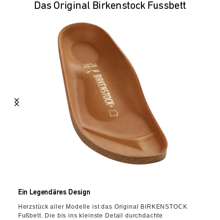
Das Original Birkenstock Fussbett
Ein Legendäres Design
Herzstück aller Modelle ist das Original BIRKENSTOCK
Fußbett. Die bis ins kleinste Detail durchdachte