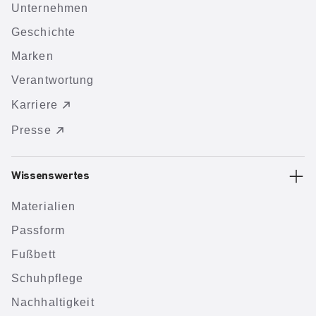
Unternehmen
Geschichte
Marken
Verantwortung
Karriere
Presse
Wissenswertes
Materialien
Passform
Fußbett
Schuhpflege
Nachhaltigkeit