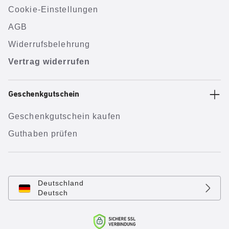
Cookie-Einstellungen
AGB
Widerrufsbelehrung
Vertrag widerrufen
Geschenkgutschein
Geschenkgutschein kaufen
Guthaben prüfen
Deutschland
Deutsch