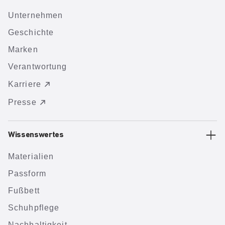
Unternehmen
Geschichte
Marken
Verantwortung
Karriere
Presse
Wissenswertes
Materialien
Passform
Fußbett
Schuhpflege
Nachhaltigkeit