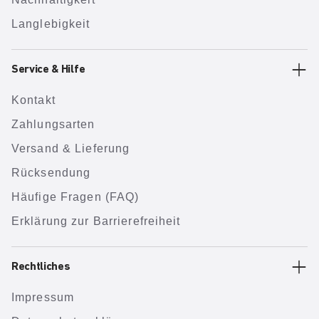
Langlebigkeit
Service & Hilfe
Kontakt
Zahlungsarten
Versand & Lieferung
Rücksendung
Häufige Fragen (FAQ)
Erklärung zur Barrierefreiheit
Rechtliches
Impressum