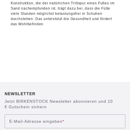
Konstruktion, die der natürlichen Trittspur eines Fußes im
Sand nachempfunden ist, trägt dazu bei, dass die Füße
viele Stunden möglichst belastungsfrei in Schuhen
durchstehen. Das unterstützt die Gesundheit und fördert
das Wohlbefinden.
NEWSLETTER
Jetzt BIRKENSTOCK Newsletter abonnieren und 10
€ Gutschein sichern
E-Mail-Adresse eingeben
*