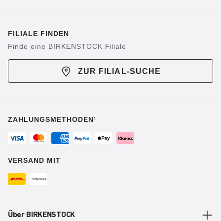
FILIALE FINDEN
Finde eine BIRKENSTOCK Filiale
ZUR FILIAL-SUCHE
ZAHLUNGSMETHODEN¹
VERSAND MIT
Über BIRKENSTOCK