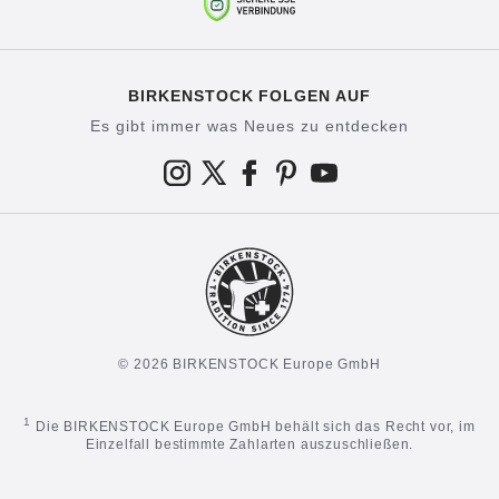
BIRKENSTOCK FOLGEN AUF
Es gibt immer was Neues zu entdecken
© 2026 BIRKENSTOCK Europe GmbH
1
Die BIRKENSTOCK Europe GmbH behält sich das Recht vor, im
Einzelfall bestimmte Zahlarten auszuschließen.