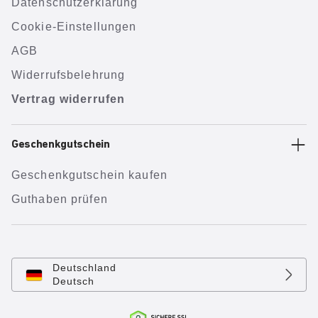
Datenschutzerklärung
Cookie-Einstellungen
AGB
Widerrufsbelehrung
Vertrag widerrufen
Geschenkgutschein
Geschenkgutschein kaufen
Guthaben prüfen
Deutschland
Deutsch