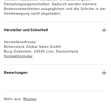
Dämpfungseigenschaften. Dadurch werden kleinere
Bodenunebenheiten ausgeglichen und die Schritte in der
Gehbewegung sanft abgefedert.
Hersteller und Sicherheit
Herstelleradresse:
Birkenstock Global Sales GmbH
Burg Ockenfels, 53545 Linz, Deutschland
Kontaktformular
Bewertungen
Mehr aus:
Blumen