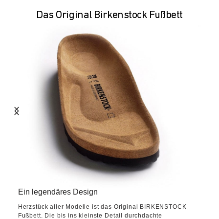
Das Original Birkenstock Fußbett
Ein legendäres Design
Herzstück aller Modelle ist das Original BIRKENSTOCK
Fußbett. Die bis ins kleinste Detail durchdachte