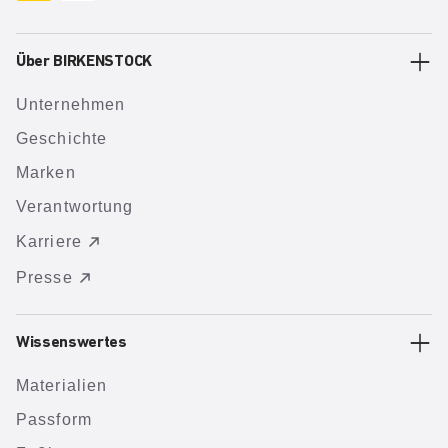
Über BIRKENSTOCK
Unternehmen
Geschichte
Marken
Verantwortung
Karriere
Presse
Wissenswertes
Materialien
Passform