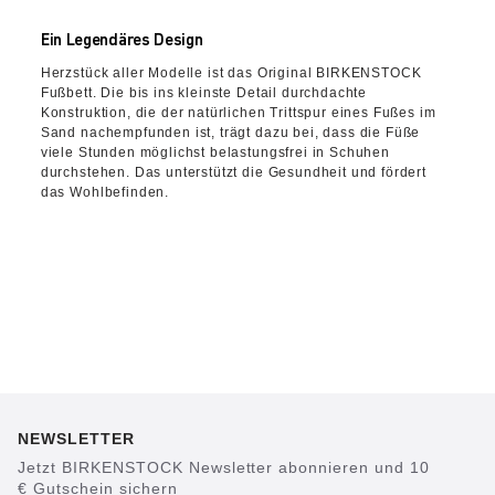
Ein Legendäres Design
Herzstück aller Modelle ist das Original BIRKENSTOCK
Fußbett. Die bis ins kleinste Detail durchdachte
Konstruktion, die der natürlichen Trittspur eines Fußes im
Sand nachempfunden ist, trägt dazu bei, dass die Füße
viele Stunden möglichst belastungsfrei in Schuhen
durchstehen. Das unterstützt die Gesundheit und fördert
das Wohlbefinden.
NEWSLETTER
Jetzt BIRKENSTOCK Newsletter abonnieren und 10
€ Gutschein sichern