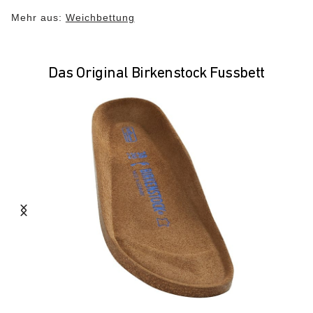
Mehr aus:
Weichbettung
Das Original Birkenstock Fussbett