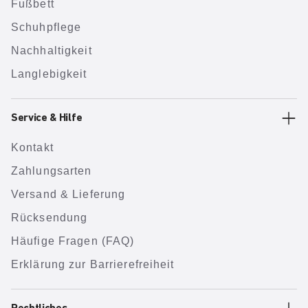
Fußbett
Schuhpflege
Nachhaltigkeit
Langlebigkeit
Service & Hilfe
Kontakt
Zahlungsarten
Versand & Lieferung
Rücksendung
Häufige Fragen (FAQ)
Erklärung zur Barrierefreiheit