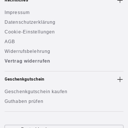
Rechtliches
Impressum
Datenschutzerklärung
Cookie-Einstellungen
AGB
Widerrufsbelehrung
Vertrag widerrufen
Geschenkgutschein
Geschenkgutschein kaufen
Guthaben prüfen