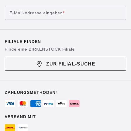
E-Mail-Adresse eingeben
*
FILIALE FINDEN
Finde eine BIRKENSTOCK Filiale
ZUR FILIAL-SUCHE
ZAHLUNGSMETHODEN¹
VERSAND MIT