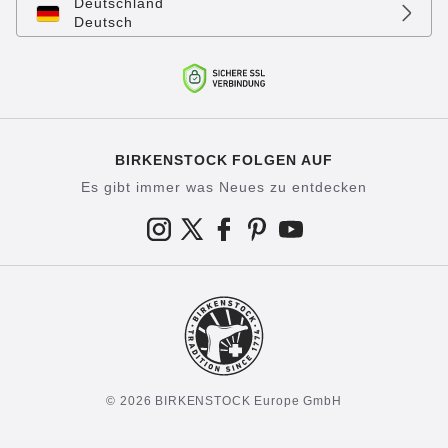
Deutschland
Deutsch
BIRKENSTOCK FOLGEN AUF
Es gibt immer was Neues zu entdecken
© 2026 BIRKENSTOCK Europe GmbH