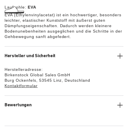
Laufsohle:
EVA
EVA (Ethylenvinylacetat) ist ein hochwertiger, besonders
leichter, elastischer Kunststoff mit äußerst guten
Dämpfungseigenschaften. Dadurch werden kleinere
Bodenunebenheiten ausgeglichen und die Schritte in der
Gehbewegung sanft abgefedert.
Hersteller und Sicherheit
Herstelleradresse:
Birkenstock Global Sales GmbH
Burg Ockenfels, 53545 Linz, Deutschland
Kontaktformular
Bewertungen