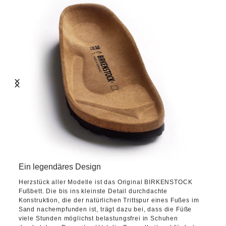
Ein legendäres Design
Herzstück aller Modelle ist das Original BIRKENSTOCK
Fußbett. Die bis ins kleinste Detail durchdachte
Konstruktion, die der natürlichen Trittspur eines Fußes im
Sand nachempfunden ist, trägt dazu bei, dass die Füße
viele Stunden möglichst belastungsfrei in Schuhen