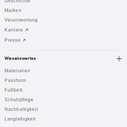
Geschichte
Marken
Verantwortung
Karriere
Presse
Wissenswertes
Materialien
Passform
Fußbett
Schuhpflege
Nachhaltigkeit
Langlebigkeit