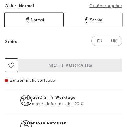
Weite:
Normal
Größenratgeber
Normal
Schmal
EU
UK
Größe:
NICHT VORRÄTIG
Zurzeit nicht verfügbar
Lieferzeit: 2 - 3 Werktage
Kostenlose Lieferung ab 120 €
Kostenlose Retouren