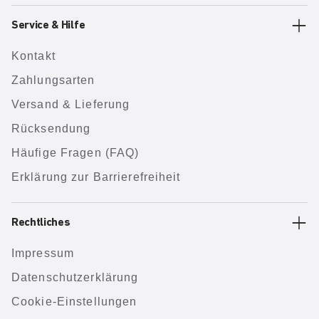
Service & Hilfe
Kontakt
Zahlungsarten
Versand & Lieferung
Rücksendung
Häufige Fragen (FAQ)
Erklärung zur Barrierefreiheit
Rechtliches
Impressum
Datenschutzerklärung
Cookie-Einstellungen