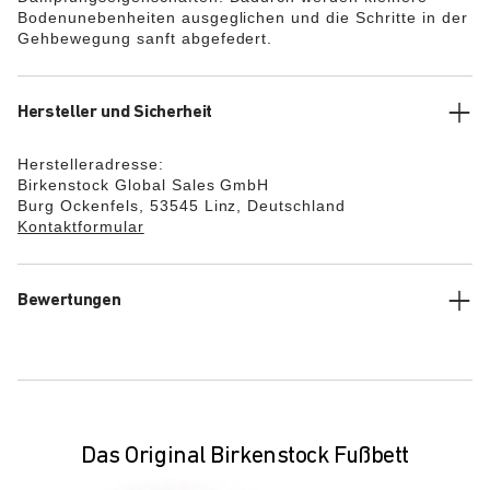
Bodenunebenheiten ausgeglichen und die Schritte in der
Gehbewegung sanft abgefedert.
Hersteller und Sicherheit
Herstelleradresse:
Birkenstock Global Sales GmbH
Burg Ockenfels, 53545 Linz, Deutschland
Kontaktformular
Bewertungen
Das Original Birkenstock Fußbett