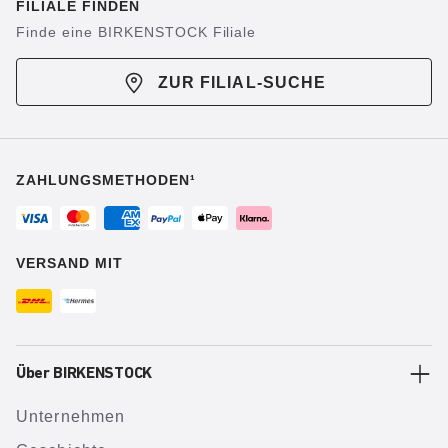
FILIALE FINDEN
Finde eine BIRKENSTOCK Filiale
ZUR FILIAL-SUCHE
ZAHLUNGSMETHODEN¹
VERSAND MIT
Über BIRKENSTOCK
Unternehmen