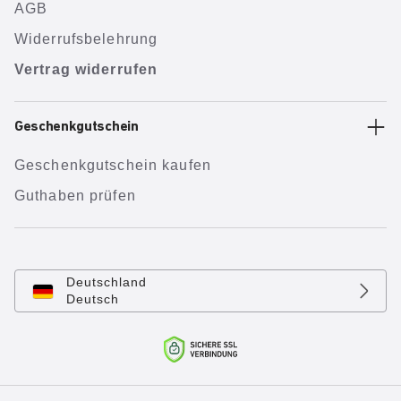
AGB
Widerrufsbelehrung
Vertrag widerrufen
Geschenkgutschein
Geschenkgutschein kaufen
Guthaben prüfen
Deutschland
Deutsch