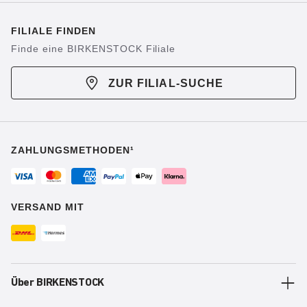
FILIALE FINDEN
Finde eine BIRKENSTOCK Filiale
ZUR FILIAL-SUCHE
ZAHLUNGSMETHODEN¹
VERSAND MIT
Über BIRKENSTOCK