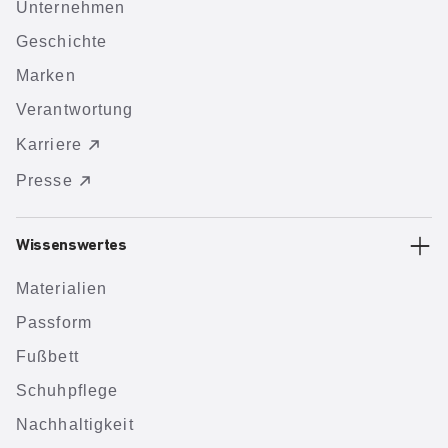
Unternehmen
Geschichte
Marken
Verantwortung
Karriere
Presse
Wissenswertes
Materialien
Passform
Fußbett
Schuhpflege
Nachhaltigkeit