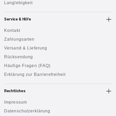
Langlebigkeit
Service & Hilfe
Kontakt
Zahlungsarten
Versand & Lieferung
Rücksendung
Häufige Fragen (FAQ)
Erklärung zur Barrierefreiheit
Rechtliches
Impressum
Datenschutzerklärung