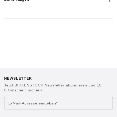
NEWSLETTER
Jetzt BIRKENSTOCK Newsletter abonnieren und 10
€ Gutschein sichern
E-Mail-Adresse eingeben
*