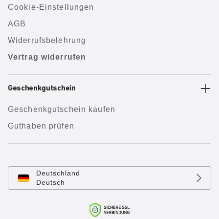
Cookie-Einstellungen
AGB
Widerrufsbelehrung
Vertrag widerrufen
Geschenkgutschein
Geschenkgutschein kaufen
Guthaben prüfen
Deutschland
Deutsch