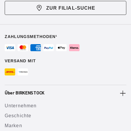
ZUR FILIAL-SUCHE
ZAHLUNGSMETHODEN¹
VERSAND MIT
Über BIRKENSTOCK
Unternehmen
Geschichte
Marken