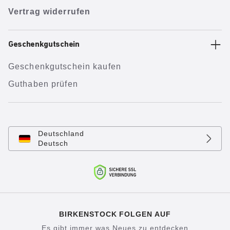
Vertrag widerrufen
Geschenkgutschein
Geschenkgutschein kaufen
Guthaben prüfen
Deutschland
Deutsch
BIRKENSTOCK FOLGEN AUF
Es gibt immer was Neues zu entdecken