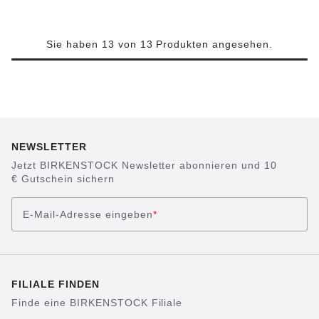
Sie haben 13 von 13 Produkten angesehen.
NEWSLETTER
Jetzt BIRKENSTOCK Newsletter abonnieren und 10
€ Gutschein sichern
E-Mail-Adresse eingeben
*
FILIALE FINDEN
Finde eine BIRKENSTOCK Filiale