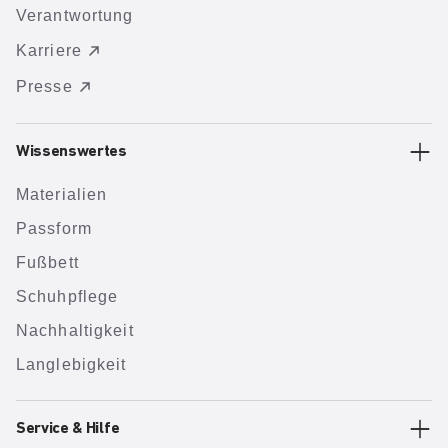
Verantwortung
Karriere
Presse
Wissenswertes
Materialien
Passform
Fußbett
Schuhpflege
Nachhaltigkeit
Langlebigkeit
Service & Hilfe