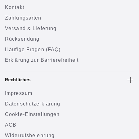
Kontakt
Zahlungsarten
Versand & Lieferung
Rücksendung
Häufige Fragen (FAQ)
Erklärung zur Barrierefreiheit
Rechtliches
Impressum
Datenschutzerklärung
Cookie-Einstellungen
AGB
Widerrufsbelehrung