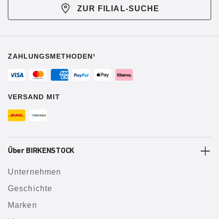
ZUR FILIAL-SUCHE
ZAHLUNGSMETHODEN¹
VERSAND MIT
Über BIRKENSTOCK
Unternehmen
Geschichte
Marken