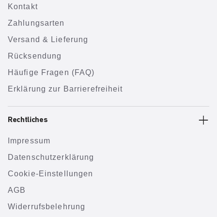
Kontakt
Zahlungsarten
Versand & Lieferung
Rücksendung
Häufige Fragen (FAQ)
Erklärung zur Barrierefreiheit
Rechtliches
Impressum
Datenschutzerklärung
Cookie-Einstellungen
AGB
Widerrufsbelehrung