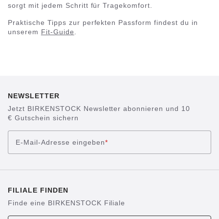
sorgt mit jedem Schritt für Tragekomfort.
Praktische Tipps zur perfekten Passform findest du in
unserem
Fit-Guide
.
NEWSLETTER
Jetzt BIRKENSTOCK Newsletter abonnieren und 10
€ Gutschein sichern
E-Mail-Adresse eingeben
*
FILIALE FINDEN
Finde eine BIRKENSTOCK Filiale