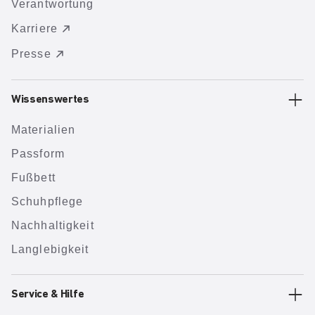
Verantwortung
Karriere
Presse
Wissenswertes
Materialien
Passform
Fußbett
Schuhpflege
Nachhaltigkeit
Langlebigkeit
Service & Hilfe