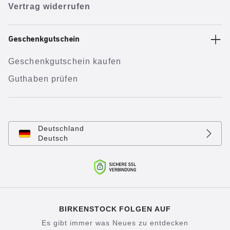
Vertrag widerrufen
Geschenkgutschein
Geschenkgutschein kaufen
Guthaben prüfen
Deutschland
Deutsch
BIRKENSTOCK FOLGEN AUF
Es gibt immer was Neues zu entdecken