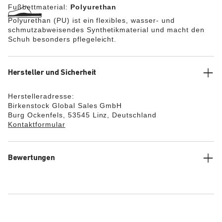
Fußbettmaterial:
Polyurethan
Polyurethan (PU) ist ein flexibles, wasser- und
schmutzabweisendes Synthetikmaterial und macht den
Schuh besonders pflegeleicht.
Hersteller und Sicherheit
Herstelleradresse:
Birkenstock Global Sales GmbH
Burg Ockenfels, 53545 Linz, Deutschland
Kontaktformular
Bewertungen