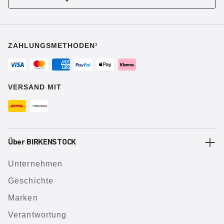
ZAHLUNGSMETHODEN¹
VERSAND MIT
Über BIRKENSTOCK
Unternehmen
Geschichte
Marken
Verantwortung