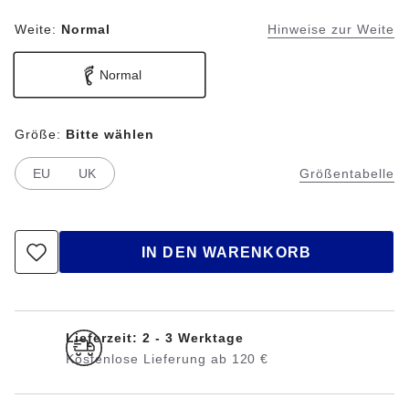
Weite:
Normal
Hinweise zur Weite
Normal
Größe:
Bitte wählen
EU
UK
Größentabelle
IN DEN WARENKORB
Lieferzeit: 2 - 3 Werktage
Kostenlose Lieferung ab 120 €