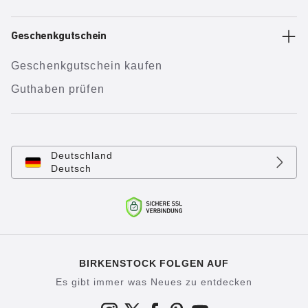
Geschenkgutschein
Geschenkgutschein kaufen
Guthaben prüfen
Deutschland
Deutsch
BIRKENSTOCK FOLGEN AUF
Es gibt immer was Neues zu entdecken