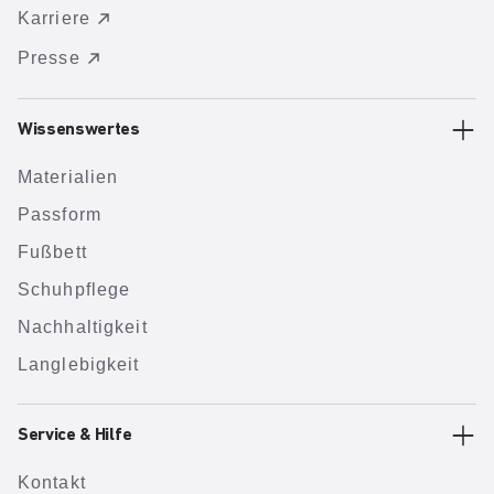
Karriere
Presse
Wissenswertes
Materialien
Passform
Fußbett
Schuhpflege
Nachhaltigkeit
Langlebigkeit
Service & Hilfe
Kontakt