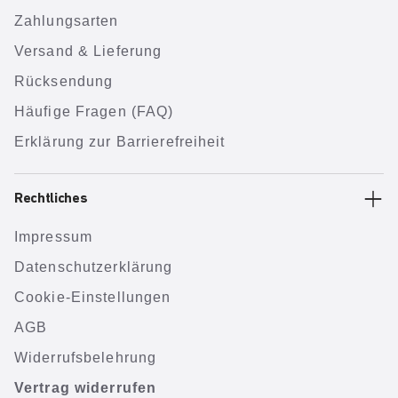
Zahlungsarten
Versand & Lieferung
Rücksendung
Häufige Fragen (FAQ)
Erklärung zur Barrierefreiheit
Rechtliches
Impressum
Datenschutzerklärung
Cookie-Einstellungen
AGB
Widerrufsbelehrung
Vertrag widerrufen