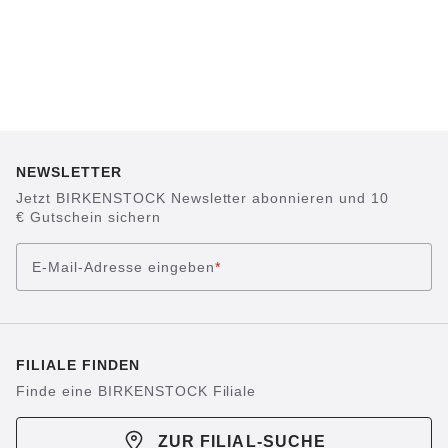
NEWSLETTER
Jetzt BIRKENSTOCK Newsletter abonnieren und 10
€ Gutschein sichern
E-Mail-Adresse eingeben
*
FILIALE FINDEN
Finde eine BIRKENSTOCK Filiale
ZUR FILIAL-SUCHE