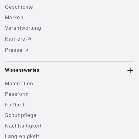
Geschichte
Marken
Verantwortung
Karriere
Presse
Wissenswertes
Materialien
Passform
Fußbett
Schuhpflege
Nachhaltigkeit
Langlebigkeit