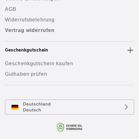
AGB
Widerrufsbelehrung
Vertrag widerrufen
Geschenkgutschein
Geschenkgutschein kaufen
Guthaben prüfen
Deutschland
Deutsch