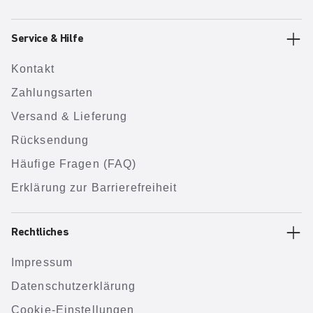
Service & Hilfe
Kontakt
Zahlungsarten
Versand & Lieferung
Rücksendung
Häufige Fragen (FAQ)
Erklärung zur Barrierefreiheit
Rechtliches
Impressum
Datenschutzerklärung
Cookie-Einstellungen