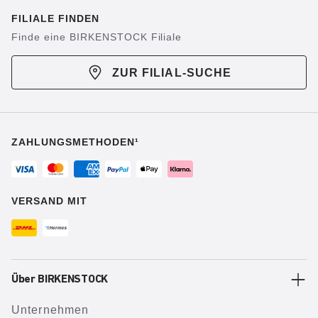
FILIALE FINDEN
Finde eine BIRKENSTOCK Filiale
ZUR FILIAL-SUCHE
ZAHLUNGSMETHODEN¹
VERSAND MIT
Über BIRKENSTOCK
Unternehmen