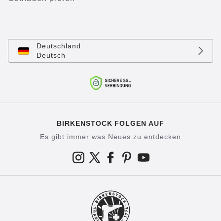
Deutschland
Deutsch
BIRKENSTOCK FOLGEN AUF
Es gibt immer was Neues zu entdecken