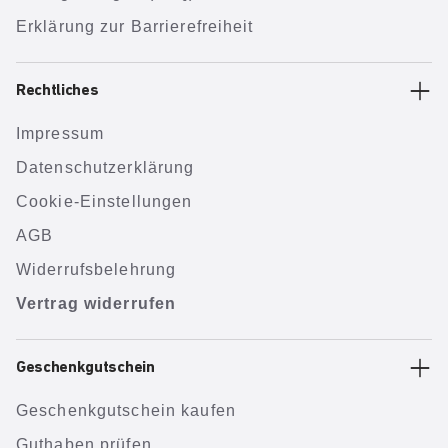
Erklärung zur Barrierefreiheit
Rechtliches
Impressum
Datenschutzerklärung
Cookie-Einstellungen
AGB
Widerrufsbelehrung
Vertrag widerrufen
Geschenkgutschein
Geschenkgutschein kaufen
Guthaben prüfen