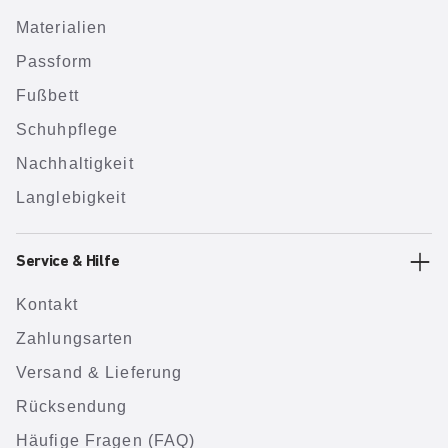
Materialien
Passform
Fußbett
Schuhpflege
Nachhaltigkeit
Langlebigkeit
Service & Hilfe
Kontakt
Zahlungsarten
Versand & Lieferung
Rücksendung
Häufige Fragen (FAQ)