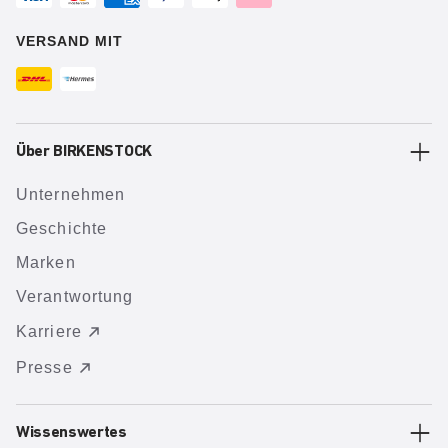
VERSAND MIT
Über BIRKENSTOCK
Unternehmen
Geschichte
Marken
Verantwortung
Karriere
Presse
Wissenswertes