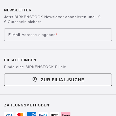
NEWSLETTER
Jetzt BIRKENSTOCK Newsletter abonnieren und 10
€ Gutschein sichern
E-Mail-Adresse eingeben
*
FILIALE FINDEN
Finde eine BIRKENSTOCK Filiale
ZUR FILIAL-SUCHE
ZAHLUNGSMETHODEN¹