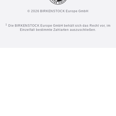
© 2026 BIRKENSTOCK Europe GmbH
1
Die BIRKENSTOCK Europe GmbH behält sich das Recht vor, im
Einzelfall bestimmte Zahlarten auszuschließen.