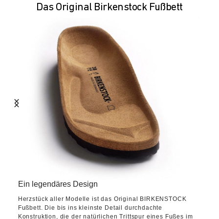
Das Original Birkenstock Fußbett
Ein legendäres Design
Herzstück aller Modelle ist das Original BIRKENSTOCK
Fußbett. Die bis ins kleinste Detail durchdachte
Konstruktion, die der natürlichen Trittspur eines Fußes im