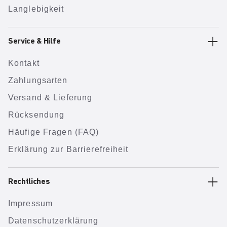
Langlebigkeit
Service & Hilfe
Kontakt
Zahlungsarten
Versand & Lieferung
Rücksendung
Häufige Fragen (FAQ)
Erklärung zur Barrierefreiheit
Rechtliches
Impressum
Datenschutzerklärung