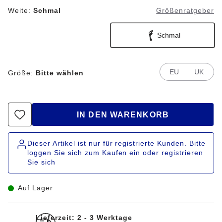
Weite:
Schmal
Größenratgeber
Schmal
EU
UK
Größe:
Bitte wählen
IN DEN WARENKORB
Dieser Artikel ist nur für registrierte Kunden. Bitte
loggen Sie sich zum Kaufen ein oder registrieren
Sie sich
Auf Lager
Lieferzeit: 2 - 3 Werktage