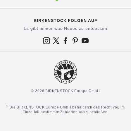
BIRKENSTOCK FOLGEN AUF
Es gibt immer was Neues zu entdecken
© 2026 BIRKENSTOCK Europe GmbH
1
Die BIRKENSTOCK Europe GmbH behält sich das Recht vor, im
Einzelfall bestimmte Zahlarten auszuschließen.