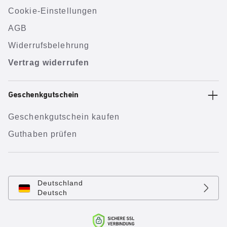
Cookie-Einstellungen
AGB
Widerrufsbelehrung
Vertrag widerrufen
Geschenkgutschein
Geschenkgutschein kaufen
Guthaben prüfen
Deutschland
Deutsch