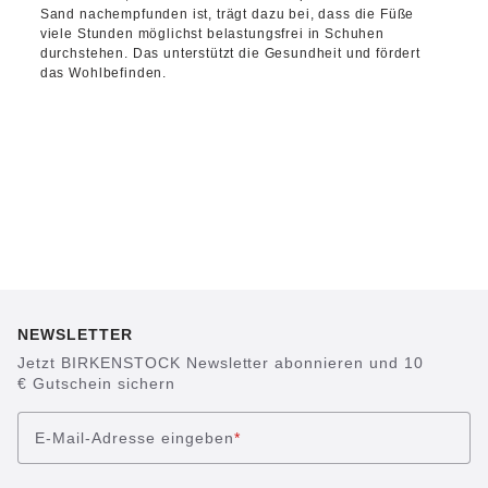
Sand nachempfunden ist, trägt dazu bei, dass die Füße
viele Stunden möglichst belastungsfrei in Schuhen
durchstehen. Das unterstützt die Gesundheit und fördert
das Wohlbefinden.
NEWSLETTER
Jetzt BIRKENSTOCK Newsletter abonnieren und 10
€ Gutschein sichern
E-Mail-Adresse eingeben
*