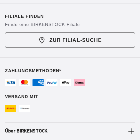
FILIALE FINDEN
Finde eine BIRKENSTOCK Filiale
ZUR FILIAL-SUCHE
ZAHLUNGSMETHODEN¹
VERSAND MIT
Über BIRKENSTOCK