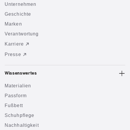
Unternehmen
Geschichte
Marken
Verantwortung
Karriere
Presse
Wissenswertes
Materialien
Passform
Fußbett
Schuhpflege
Nachhaltigkeit