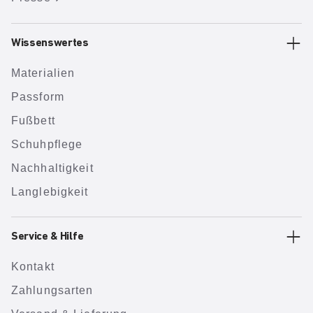
Wissenswertes
Materialien
Passform
Fußbett
Schuhpflege
Nachhaltigkeit
Langlebigkeit
Service & Hilfe
Kontakt
Zahlungsarten