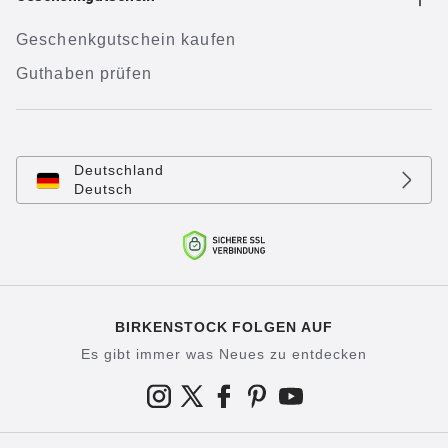
Geschenkgutschein kaufen
Guthaben prüfen
Deutschland
Deutsch
BIRKENSTOCK FOLGEN AUF
Es gibt immer was Neues zu entdecken