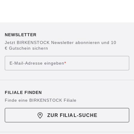
NEWSLETTER
Jetzt BIRKENSTOCK Newsletter abonnieren und 10
€ Gutschein sichern
E-Mail-Adresse eingeben
*
FILIALE FINDEN
Finde eine BIRKENSTOCK Filiale
ZUR FILIAL-SUCHE