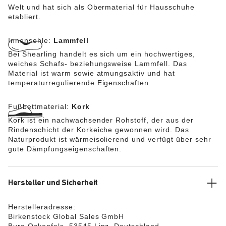
Welt und hat sich als Obermaterial für Hausschuhe
etabliert.
Innensohle:
Lammfell
Bei Shearling handelt es sich um ein hochwertiges,
weiches Schafs- beziehungsweise Lammfell. Das
Material ist warm sowie atmungsaktiv und hat
temperaturregulierende Eigenschaften.
Fußbettmaterial:
Kork
Kork ist ein nachwachsender Rohstoff, der aus der
Rindenschicht der Korkeiche gewonnen wird. Das
Naturprodukt ist wärmeisolierend und verfügt über sehr
gute Dämpfungseigenschaften.
Hersteller und Sicherheit
Herstelleradresse:
Birkenstock Global Sales GmbH