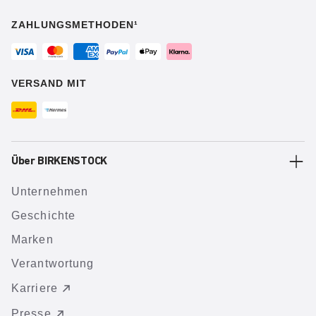
ZAHLUNGSMETHODEN¹
VERSAND MIT
Über BIRKENSTOCK
Unternehmen
Geschichte
Marken
Verantwortung
Karriere
Presse