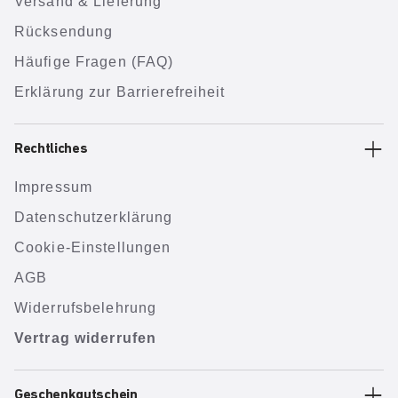
Versand & Lieferung
Rücksendung
Häufige Fragen (FAQ)
Erklärung zur Barrierefreiheit
Rechtliches
Impressum
Datenschutzerklärung
Cookie-Einstellungen
AGB
Widerrufsbelehrung
Vertrag widerrufen
Geschenkgutschein