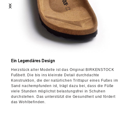
Ein Legendäres Design
Herzstück aller Modelle ist das Original BIRKENSTOCK
Fußbett. Die bis ins kleinste Detail durchdachte
Konstruktion, die der natürlichen Trittspur eines Fußes im
Sand nachempfunden ist, trägt dazu bei, dass die Füße
viele Stunden möglichst belastungsfrei in Schuhen
durchstehen. Das unterstützt die Gesundheit und fördert
das Wohlbefinden.