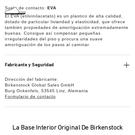
Suela de contacto:
EVA
El EVA (etilvinilacetato) es un plastico de alta calidad,
dotado de particular liviandad y elasticidad, que ofrece
también propiedades de amortiguación extremadamente
buenas. Consigue así compensar pequeñas
irregularidades del piso y procura una suave
amortiguación de los pasos al caminar.
Fabricante y Seguridad
Dirección del fabricante:
Birkenstock Global Sales GmbH
Burg Ockenfels, 53545 Linz, Alemania
Formulario de contacto
La Base Interior Original De Birkenstock