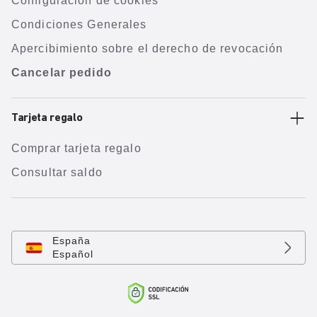
Configuración de cookies
Condiciones Generales
Apercibimiento sobre el derecho de revocación
Cancelar pedido
Tarjeta regalo
Comprar tarjeta regalo
Consultar saldo
España
Español