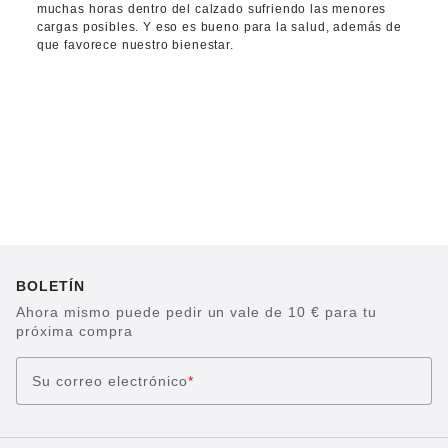
muchas horas dentro del calzado sufriendo las menores
cargas posibles. Y eso es bueno para la salud, además de
que favorece nuestro bienestar.
BOLETÍN
Ahora mismo puede pedir un vale de 10 € para tu
próxima compra
Su correo electrónico
*