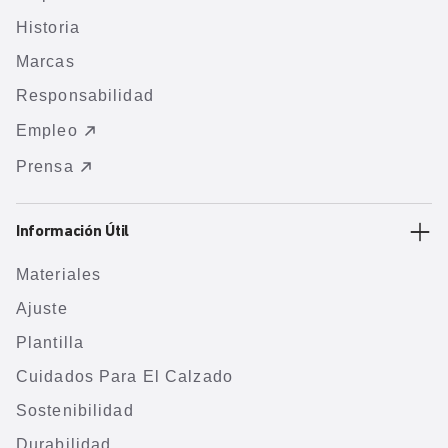
Historia
Marcas
Responsabilidad
Empleo
Prensa
Información Útil
Materiales
Ajuste
Plantilla
Cuidados Para El Calzado
Sostenibilidad
Durabilidad