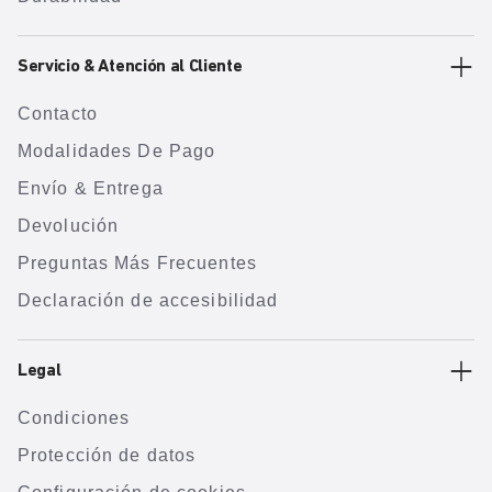
Servicio & Atención al Cliente
Contacto
Modalidades De Pago
Envío & Entrega
Devolución
Preguntas Más Frecuentes
Declaración de accesibilidad
Legal
Condiciones
Protección de datos