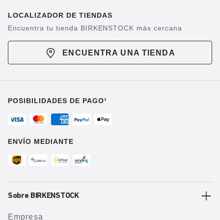
LOCALIZADOR DE TIENDAS
Encuentra tu tienda BIRKENSTOCK más cercana
ENCUENTRA UNA TIENDA
POSIBILIDADES DE PAGO¹
ENVÍO MEDIANTE
Sobre BIRKENSTOCK
Empresa