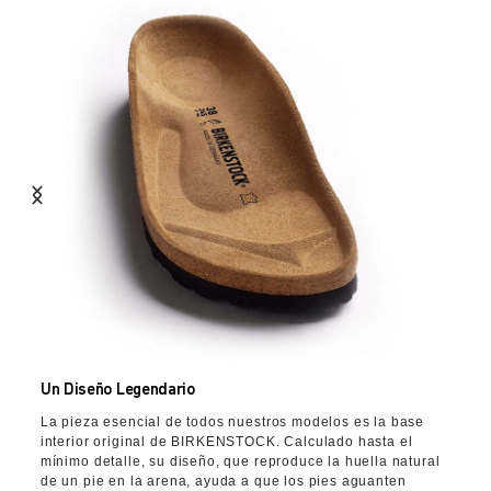
Un Diseño Legendario
La pieza esencial de todos nuestros modelos es la base
interior original de BIRKENSTOCK. Calculado hasta el
mínimo detalle, su diseño, que reproduce la huella natural
de un pie en la arena, ayuda a que los pies aguanten