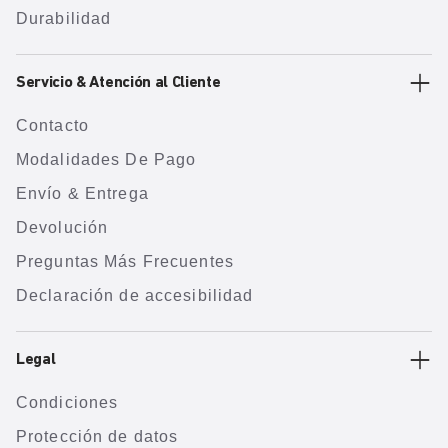
Durabilidad
Servicio & Atención al Cliente
Contacto
Modalidades De Pago
Envío & Entrega
Devolución
Preguntas Más Frecuentes
Declaración de accesibilidad
Legal
Condiciones
Protección de datos