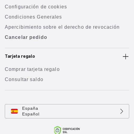
Configuración de cookies
Condiciones Generales
Apercibimiento sobre el derecho de revocación
Cancelar pedido
Tarjeta regalo
Comprar tarjeta regalo
Consultar saldo
España
Español