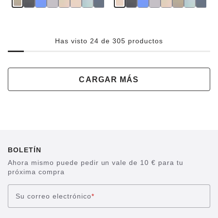
Has visto 24 de 305 productos
CARGAR MÁS
BOLETÍN
Ahora mismo puede pedir un vale de 10 € para tu
próxima compra
Su correo electrónico
*