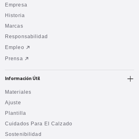
Empresa
Historia
Marcas
Responsabilidad
Empleo
Prensa
Información Útil
Materiales
Ajuste
Plantilla
Cuidados Para El Calzado
Sostenibilidad