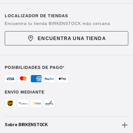
LOCALIZADOR DE TIENDAS
Encuentra tu tienda BIRKENSTOCK más cercana
ENCUENTRA UNA TIENDA
POSIBILIDADES DE PAGO¹
ENVÍO MEDIANTE
Sobre BIRKENSTOCK