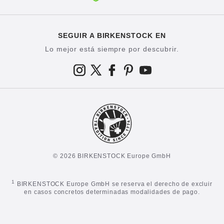
SEGUIR A BIRKENSTOCK EN
Lo mejor está siempre por descubrir.
© 2026 BIRKENSTOCK Europe GmbH
1
BIRKENSTOCK Europe GmbH se reserva el derecho de excluir
en casos concretos determinadas modalidades de pago.