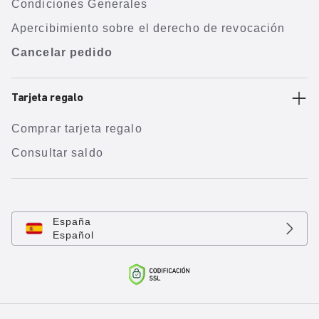
Condiciones Generales
Apercibimiento sobre el derecho de revocación
Cancelar pedido
Tarjeta regalo
Comprar tarjeta regalo
Consultar saldo
España
Español