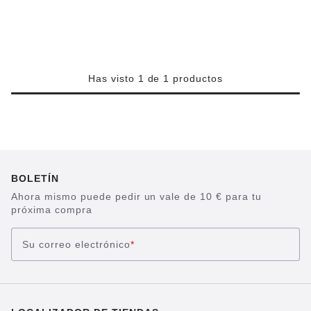
Has visto 1 de 1 productos
BOLETÍN
Ahora mismo puede pedir un vale de 10 € para tu
próxima compra
Su correo electrónico
*