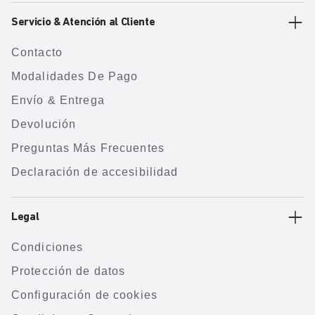
Servicio & Atención al Cliente
Contacto
Modalidades De Pago
Envío & Entrega
Devolución
Preguntas Más Frecuentes
Declaración de accesibilidad
Legal
Condiciones
Protección de datos
Configuración de cookies