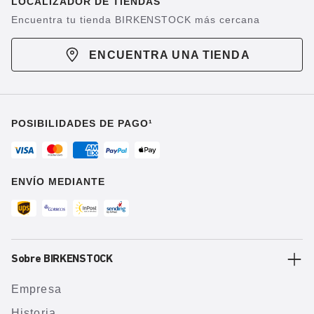
LOCALIZADOR DE TIENDAS
Encuentra tu tienda BIRKENSTOCK más cercana
ENCUENTRA UNA TIENDA
POSIBILIDADES DE PAGO¹
ENVÍO MEDIANTE
Sobre BIRKENSTOCK
Empresa
Historia