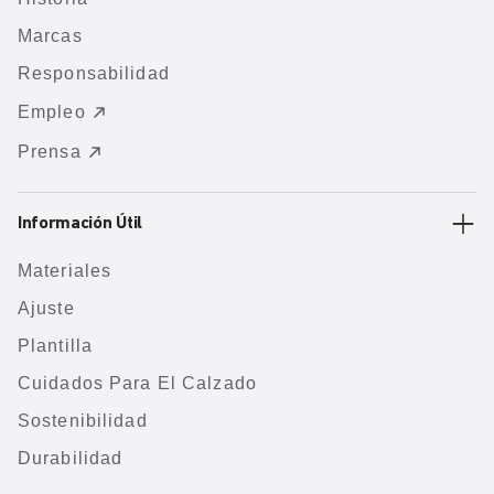
Marcas
Responsabilidad
Empleo
Prensa
Información Útil
Materiales
Ajuste
Plantilla
Cuidados Para El Calzado
Sostenibilidad
Durabilidad