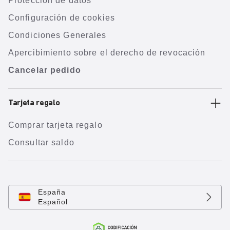
Protección de datos
Configuración de cookies
Condiciones Generales
Apercibimiento sobre el derecho de revocación
Cancelar pedido
Tarjeta regalo
Comprar tarjeta regalo
Consultar saldo
España
Español