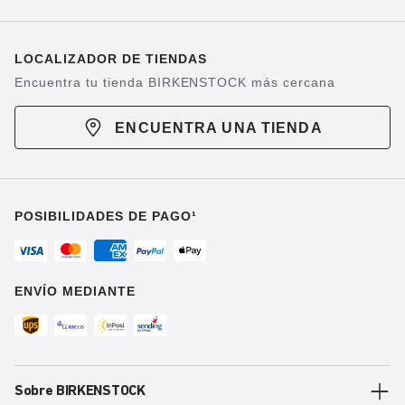
LOCALIZADOR DE TIENDAS
Encuentra tu tienda BIRKENSTOCK más cercana
ENCUENTRA UNA TIENDA
POSIBILIDADES DE PAGO¹
ENVÍO MEDIANTE
Sobre BIRKENSTOCK