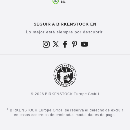
SEGUIR A BIRKENSTOCK EN
Lo mejor está siempre por descubrir.
© 2026 BIRKENSTOCK Europe GmbH
1
BIRKENSTOCK Europe GmbH se reserva el derecho de excluir
en casos concretos determinadas modalidades de pago.