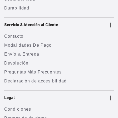
Durabilidad
Servicio & Atención al Cliente
Contacto
Modalidades De Pago
Envío & Entrega
Devolución
Preguntas Más Frecuentes
Declaración de accesibilidad
Legal
Condiciones