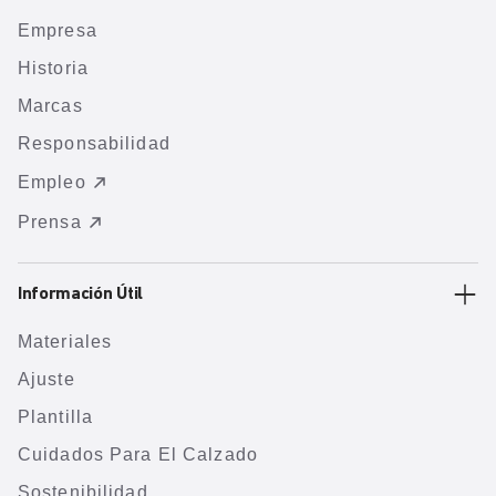
Empresa
Historia
Marcas
Responsabilidad
Empleo
Prensa
Información Útil
Materiales
Ajuste
Plantilla
Cuidados Para El Calzado
Sostenibilidad