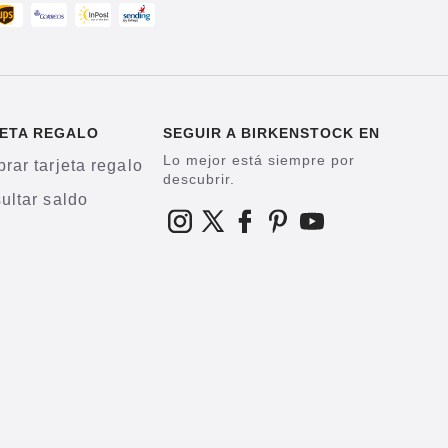
ETA REGALO
SEGUIR A BIRKENSTOCK EN
Lo mejor está siempre por
rar tarjeta regalo
descubrir.
ultar saldo