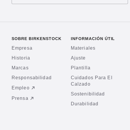
SOBRE BIRKENSTOCK
INFORMACIÓN ÚTIL
Empresa
Materiales
Historia
Ajuste
Marcas
Plantilla
Responsabilidad
Cuidados Para El
Calzado
Empleo
Sostenibilidad
Prensa
Durabilidad