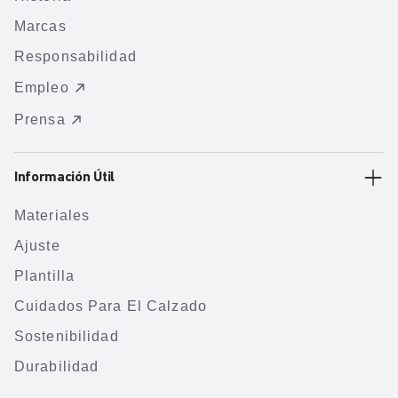
Marcas
Responsabilidad
Empleo
Prensa
Información Útil
Materiales
Ajuste
Plantilla
Cuidados Para El Calzado
Sostenibilidad
Durabilidad