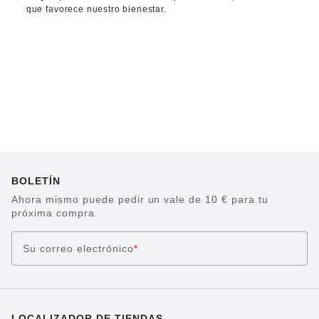
que favorece nuestro bienestar.
BOLETÍN
Ahora mismo puede pedir un vale de 10 € para tu
próxima compra
Su correo electrónico
*
LOCALIZADOR DE TIENDAS