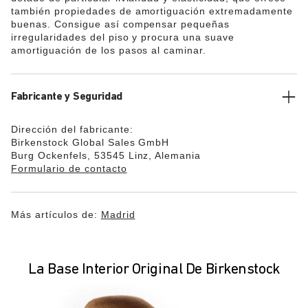
también propiedades de amortiguación extremadamente
buenas. Consigue así compensar pequeñas
irregularidades del piso y procura una suave
amortiguación de los pasos al caminar.
Fabricante y Seguridad
Dirección del fabricante:
Birkenstock Global Sales GmbH
Burg Ockenfels, 53545 Linz, Alemania
Formulario de contacto
Más artículos de:
Madrid
La Base Interior Original De Birkenstock