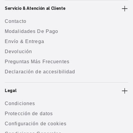
Servicio & Atención al Cliente
Contacto
Modalidades De Pago
Envío & Entrega
Devolución
Preguntas Más Frecuentes
Declaración de accesibilidad
Legal
Condiciones
Protección de datos
Configuración de cookies