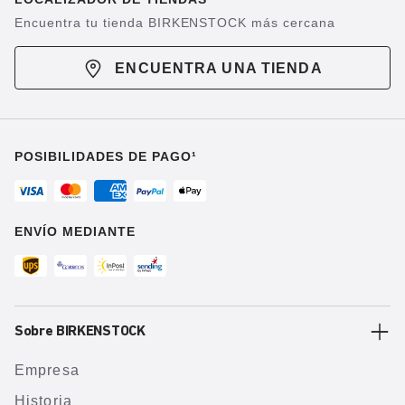
Encuentra tu tienda BIRKENSTOCK más cercana
ENCUENTRA UNA TIENDA
POSIBILIDADES DE PAGO¹
ENVÍO MEDIANTE
Sobre BIRKENSTOCK
Empresa
Historia