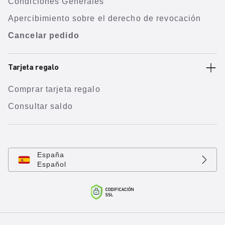
Condiciones Generales
Apercibimiento sobre el derecho de revocación
Cancelar pedido
Tarjeta regalo
Comprar tarjeta regalo
Consultar saldo
España
Español