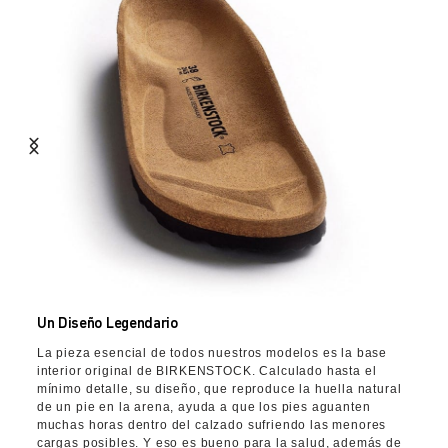
Un Diseño Legendario
La pieza esencial de todos nuestros modelos es la base
interior original de BIRKENSTOCK. Calculado hasta el
mínimo detalle, su diseño, que reproduce la huella natural
de un pie en la arena, ayuda a que los pies aguanten
muchas horas dentro del calzado sufriendo las menores
cargas posibles. Y eso es bueno para la salud, además de