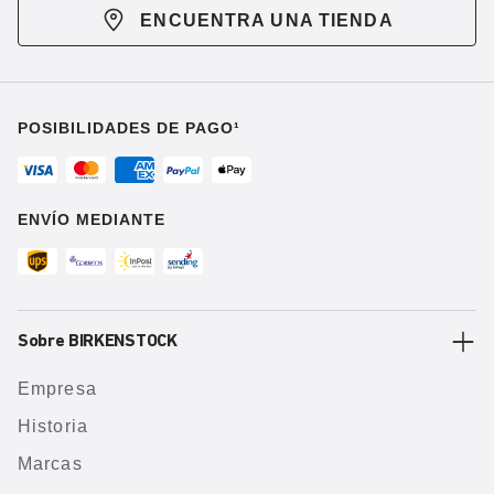
ENCUENTRA UNA TIENDA
POSIBILIDADES DE PAGO¹
ENVÍO MEDIANTE
Sobre BIRKENSTOCK
Empresa
Historia
Marcas