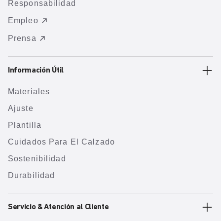
Responsabilidad
Empleo
Prensa
Información Útil
Materiales
Ajuste
Plantilla
Cuidados Para El Calzado
Sostenibilidad
Durabilidad
Servicio & Atención al Cliente