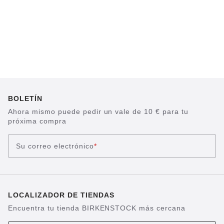
BOLETÍN
Ahora mismo puede pedir un vale de 10 € para tu
próxima compra
Su correo electrónico
*
LOCALIZADOR DE TIENDAS
Encuentra tu tienda BIRKENSTOCK más cercana