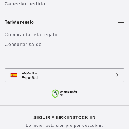
Cancelar pedido
Tarjeta regalo
Comprar tarjeta regalo
Consultar saldo
España
Español
SEGUIR A BIRKENSTOCK EN
Lo mejor está siempre por descubrir.