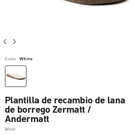
Color:
White
Plantilla de recambio de lana
de borrego Zermatt /
Andermatt
Wool