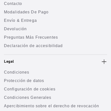
Contacto
Modalidades De Pago
Envío & Entrega
Devolución
Preguntas Más Frecuentes
Declaración de accesibilidad
Legal
Condiciones
Protección de datos
Configuración de cookies
Condiciones Generales
Apercibimiento sobre el derecho de revocación