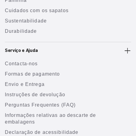
Palmilha
Cuidados com os sapatos
Sustentabilidade
Durabilidade
Serviço e Ajuda
Contacta-nos
Formas de pagamento
Envio e Entrega
Instruções de devolução
Perguntas Frequentes (FAQ)
Informações relativas ao descarte de
embalagens
Declaração de acessibilidade