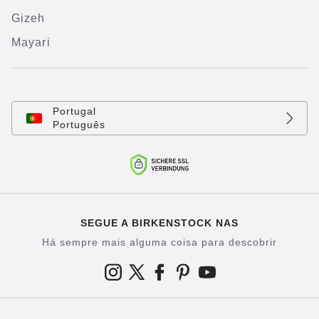
Gizeh
Mayari
Portugal
Português
SEGUE A BIRKENSTOCK NAS
Há sempre mais alguma coisa para descobrir