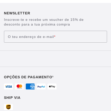
NEWSLETTER
Inscreve-te e recebe um voucher de 15% de
desconto para a tua próxima compra
O teu endereço de e-mail
*
OPÇÕES DE PAGAMENTO¹
SHIP VIA