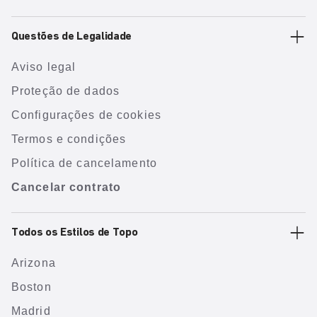
Questões de Legalidade
Aviso legal
Proteção de dados
Configurações de cookies
Termos e condições
Política de cancelamento
Cancelar contrato
Todos os Estilos de Topo
Arizona
Boston
Madrid