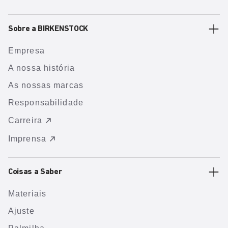
Sobre a BIRKENSTOCK
Empresa
A nossa história
As nossas marcas
Responsabilidade
Carreira
Imprensa
Coisas a Saber
Materiais
Ajuste