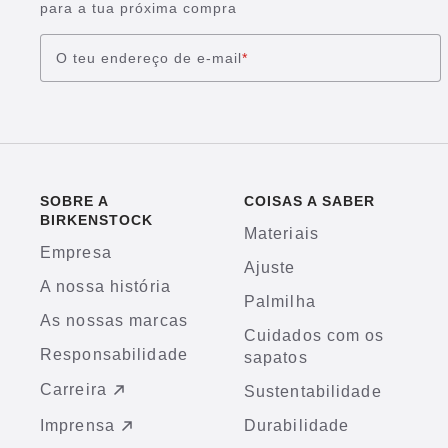
para a tua próxima compra
O teu endereço de e-mail
*
SOBRE A
COISAS A SABER
BIRKENSTOCK
Materiais
Empresa
Ajuste
A nossa história
Palmilha
As nossas marcas
Cuidados com os
Responsabilidade
sapatos
Carreira
Sustentabilidade
Imprensa
Durabilidade