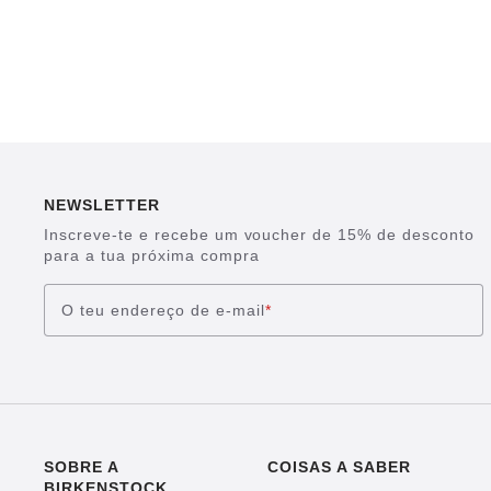
NEWSLETTER
Inscreve-te e recebe um voucher de 15% de desconto
para a tua próxima compra
O teu endereço de e-mail
*
SOBRE A
COISAS A SABER
BIRKENSTOCK