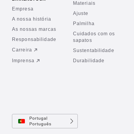
Materiais
Empresa
Ajuste
A nossa história
Palmilha
As nossas marcas
Cuidados com os
Responsabilidade
sapatos
Carreira
Sustentabilidade
Imprensa
Durabilidade
Portugal
Português