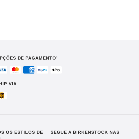
PÇÕES DE PAGAMENTO¹
HIP VIA
S OS ESTILOS DE
SEGUE A BIRKENSTOCK NAS
O