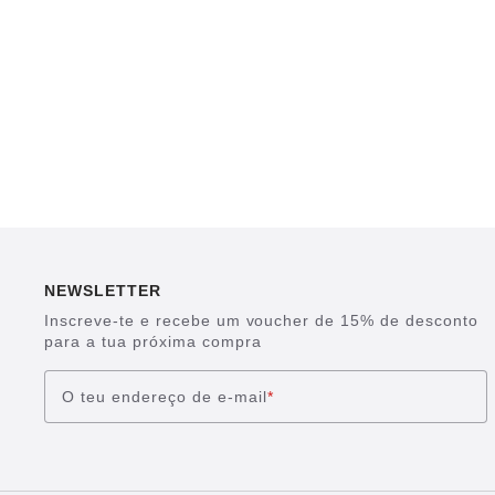
NEWSLETTER
Inscreve-te e recebe um voucher de 15% de desconto
para a tua próxima compra
O teu endereço de e-mail
*