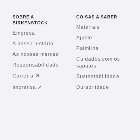
SOBRE A
COISAS A SABER
BIRKENSTOCK
Materiais
Empresa
Ajuste
A nossa história
Palmilha
As nossas marcas
Cuidados com os
Responsabilidade
sapatos
Carreira
Sustentabilidade
Imprensa
Durabilidade