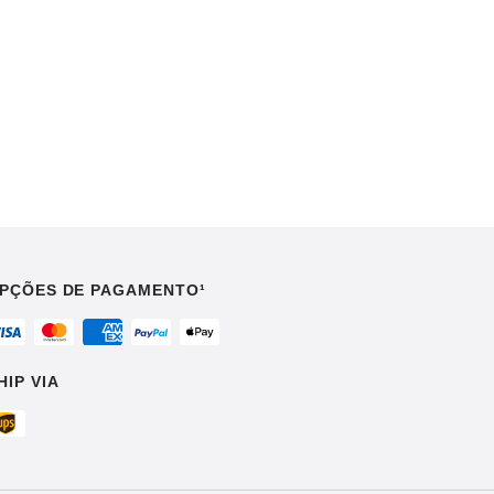
PÇÕES DE PAGAMENTO¹
HIP VIA