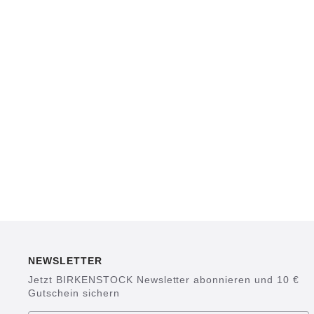
NEWSLETTER
Jetzt BIRKENSTOCK Newsletter abonnieren und 10 €
Gutschein sichern