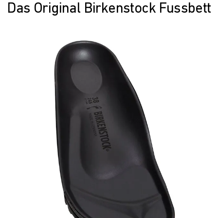
Das Original Birkenstock Fussbett