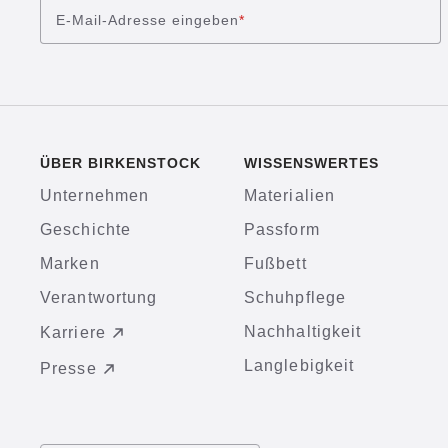
E-Mail-Adresse eingeben
*
ÜBER BIRKENSTOCK
WISSENSWERTES
Unternehmen
Materialien
Geschichte
Passform
Marken
Fußbett
Verantwortung
Schuhpflege
Nachhaltigkeit
Karriere
Langlebigkeit
Presse