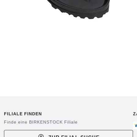
FILIALE FINDEN
Z
Finde eine BIRKENSTOCK Filiale