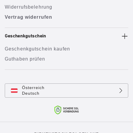
Widerrufsbelehrung
Vertrag widerrufen
Geschenkgutschein
Geschenkgutschein kaufen
Guthaben prüfen
Österreich
Deutsch