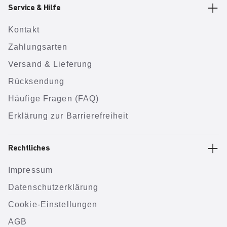
Service & Hilfe
Kontakt
Zahlungsarten
Versand & Lieferung
Rücksendung
Häufige Fragen (FAQ)
Erklärung zur Barrierefreiheit
Rechtliches
Impressum
Datenschutzerklärung
Cookie-Einstellungen
AGB