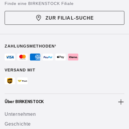
Finde eine BIRKENSTOCK Filiale
ZUR FILIAL-SUCHE
ZAHLUNGSMETHODEN¹
VERSAND MIT
Über BIRKENSTOCK
Unternehmen
Geschichte