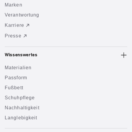
Marken
Verantwortung
Karriere
Presse
Wissenswertes
Materialien
Passform
Fußbett
Schuhpflege
Nachhaltigkeit
Langlebigkeit